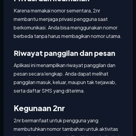
Karena memakai nomor sementara, 2nr
membantu menjaga privasi pengguna saat
berkomunikasi. Anda bisa menggunakan nomor
berbeda tanpa harus membagikan nomor utama.
Riwayat panggilan dan pesan
Aplikasi ini menampilkan riwayat panggilan dan
pesan secara lengkap. Anda dapat melihat
panggilan masuk, keluar, maupun tak terjawab,
serta daftar SMS yang diterima.
Kegunaan 2nr
2nr bermanfaat untuk pengguna yang
membutuhkan nomor tambahan untuk aktivitas