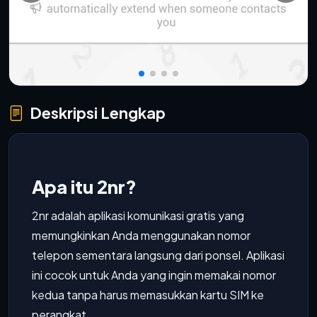
Deskripsi Lengkap
Apa itu 2nr?
2nr adalah aplikasi komunikasi gratis yang
memungkinkan Anda menggunakan nomor
telepon sementara langsung dari ponsel. Aplikasi
ini cocok untuk Anda yang ingin memakai nomor
kedua tanpa harus memasukkan kartu SIM ke
perangkat.