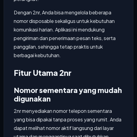
Dengan 2nr, Anda bisa mengelola beberapa
nomor disposable sekaligus untuk kebutuhan
komunikasi harian. Aplikasi ini mendukung
pengiriman dan penerimaan pesan teks, serta
panggilan, sehingga tetap praktis untuk
berbagai kebutuhan.
Fitur Utama 2nr
Nomor sementara yang mudah
digunakan
2nr menyediakan nomor telepon sementara
yang bisa dipakai tanpa proses yang rumit. Anda
dapat melihat nomor aktif langsung dari layar
utama dan menggantinya saat dibutuhkan.