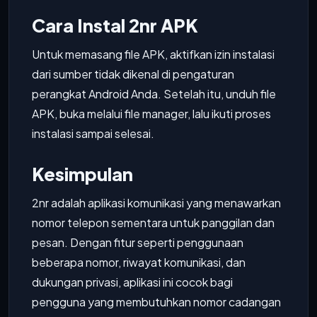
Cara Instal 2nr APK
Untuk memasang file APK, aktifkan izin instalasi
dari sumber tidak dikenal di pengaturan
perangkat Android Anda. Setelah itu, unduh file
APK, buka melalui file manager, lalu ikuti proses
instalasi sampai selesai.
Kesimpulan
2nr adalah aplikasi komunikasi yang menawarkan
nomor telepon sementara untuk panggilan dan
pesan. Dengan fitur seperti penggunaan
beberapa nomor, riwayat komunikasi, dan
dukungan privasi, aplikasi ini cocok bagi
pengguna yang membutuhkan nomor cadangan