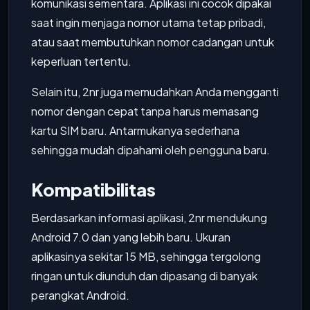
komunikasi sementara. Aplikasi ini cocok dipakai
saat ingin menjaga nomor utama tetap pribadi,
atau saat membutuhkan nomor cadangan untuk
keperluan tertentu.
Selain itu, 2nr juga memudahkan Anda mengganti
nomor dengan cepat tanpa harus memasang
kartu SIM baru. Antarmukanya sederhana
sehingga mudah dipahami oleh pengguna baru.
Kompatibilitas
Berdasarkan informasi aplikasi, 2nr mendukung
Android 7.0 dan yang lebih baru. Ukuran
aplikasinya sekitar 15 MB, sehingga tergolong
ringan untuk diunduh dan dipasang di banyak
perangkat Android.