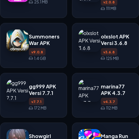
25.1 MB
v2.0.8
111 MB
Summoners
olxslot APK
War APK
Versi 3.6.8
v9.0.8
v3.6.8
1.4 GB
125 MB
gg999 APK
marina77
Versi 7.7.1
APK 4.3.7
v7.7.1
v4.3.7
172 MB
112 MB
Showgirl
Manga Run