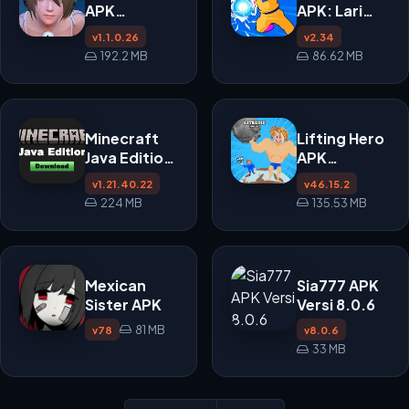
APK
APK: Lari
v1.1.0.26
Cepat
v1.1.0.26
v2.34
dengan Aksi
192.2 MB
86.62 MB
Seru ala
Manga
Minecraft
Lifting Hero
Java Edition
APK
APK
v46.15.2
v1.21.40.22
v46.15.2
v1.21.40.22
224 MB
135.53 MB
Mexican
Sia777 APK
Sister APK
Versi 8.0.6
81 MB
v78
v8.0.6
33 MB