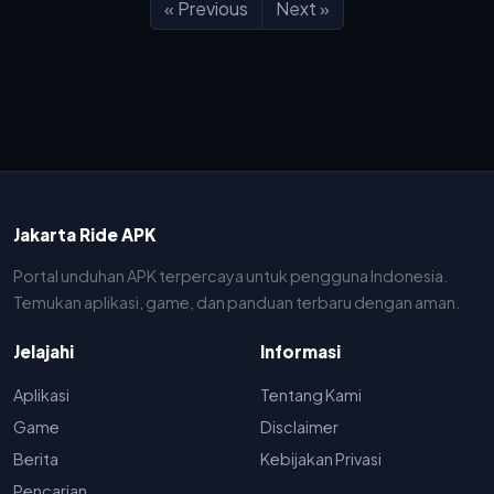
« Previous
Next »
Jakarta Ride APK
Portal unduhan APK terpercaya untuk pengguna Indonesia.
Temukan aplikasi, game, dan panduan terbaru dengan aman.
Jelajahi
Informasi
Aplikasi
Tentang Kami
Game
Disclaimer
Berita
Kebijakan Privasi
Pencarian