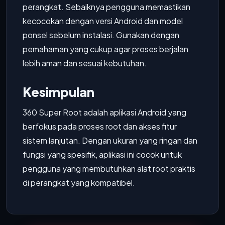
perangkat. Sebaiknya pengguna memastikan
kecocokan dengan versi Android dan model
ponsel sebelum instalasi. Gunakan dengan
pemahaman yang cukup agar proses berjalan
lebih aman dan sesuai kebutuhan.
Kesimpulan
360 Super Root adalah aplikasi Android yang
berfokus pada proses root dan akses fitur
sistem lanjutan. Dengan ukuran yang ringan dan
fungsi yang spesifik, aplikasi ini cocok untuk
pengguna yang membutuhkan alat root praktis
di perangkat yang kompatibel.