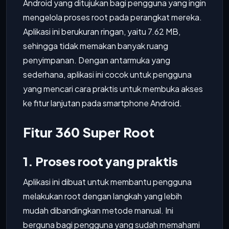
Android yang ditujukan bagi pengguna yang ingin
mengelola proses root pada perangkat mereka.
Aplikasi ini berukuran ringan, yaitu 7.62 MB,
sehingga tidak memakan banyak ruang
penyimpanan. Dengan antarmuka yang
sederhana, aplikasi ini cocok untuk pengguna
yang mencari cara praktis untuk membuka akses
ke fitur lanjutan pada smartphone Android.
Fitur 360 Super Root
1. Proses root yang praktis
Aplikasi ini dibuat untuk membantu pengguna
melakukan root dengan langkah yang lebih
mudah dibandingkan metode manual. Ini
berguna bagi pengguna yang sudah memahami