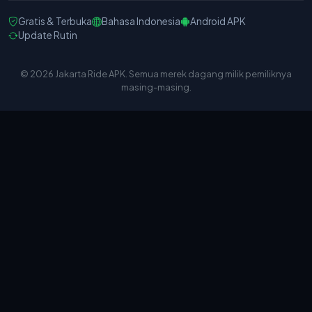
Gratis & Terbuka
Bahasa Indonesia
Android APK
Update Rutin
© 2026 Jakarta Ride APK. Semua merek dagang milik pemiliknya
masing-masing.