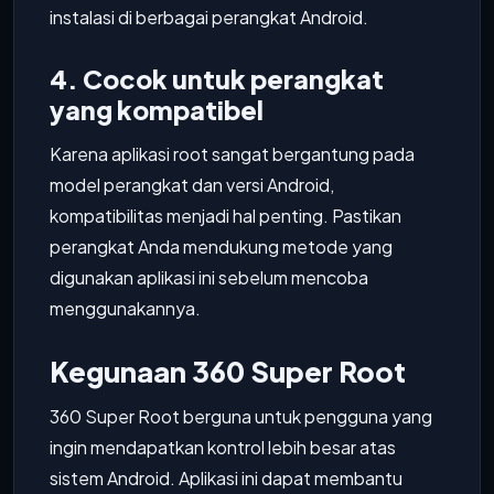
instalasi di berbagai perangkat Android.
4. Cocok untuk perangkat
yang kompatibel
Karena aplikasi root sangat bergantung pada
model perangkat dan versi Android,
kompatibilitas menjadi hal penting. Pastikan
perangkat Anda mendukung metode yang
digunakan aplikasi ini sebelum mencoba
menggunakannya.
Kegunaan 360 Super Root
360 Super Root berguna untuk pengguna yang
ingin mendapatkan kontrol lebih besar atas
sistem Android. Aplikasi ini dapat membantu