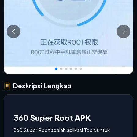
Deskripsi Lengkap
360 Super Root APK
360 Super Root adalah aplikasi Tools untuk