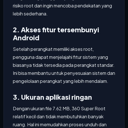
risiko root dan ingin mencoba pendekatan yang
lebih sederhana.
2. Akses fitur tersembunyi
Android
Setelah perangkat memiliki akses root,
pengguna dapat menjelajahi fitur sistem yang
biasanya tidak tersedia pada perangkat standar.
Ini bisa membantu untuk penyesuaian sistem dan
pengelolaan perangkat yang lebih mendalam.
3. Ukuran aplikasi ringan
Dengan ukuran file 7.62 MB, 360 Super Root
relatif kecil dan tidak membutuhkan banyak
ruang. Hal ini memudahkan proses unduh dan