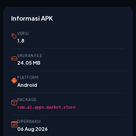
Informasi APK
VERSI
1.8
UKURAN FILE
24.05 MB
PLATFORM
Android
PACKAGE
com.a1.apps.market.store
DIPERBARUI
06 Aug 2026