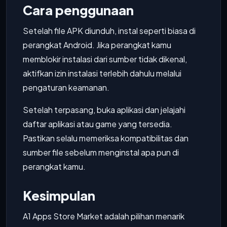
Cara penggunaan
Setelah file APK diunduh, instal seperti biasa di
perangkat Android. Jika perangkat kamu
memblokir instalasi dari sumber tidak dikenal,
aktifkan izin instalasi terlebih dahulu melalui
pengaturan keamanan.
Setelah terpasang, buka aplikasi dan jelajahi
daftar aplikasi atau game yang tersedia.
Pastikan selalu memeriksa kompatibilitas dan
sumber file sebelum menginstal apa pun di
perangkat kamu.
Kesimpulan
A1 Apps Store Market adalah pilihan menarik