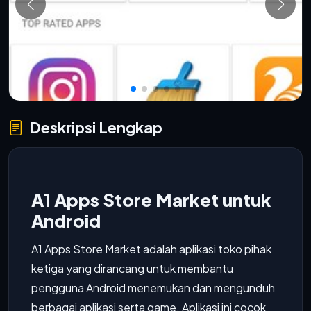
Deskripsi Lengkap
A1 Apps Store Market untuk
Android
A1 Apps Store Market adalah aplikasi toko pihak
ketiga yang dirancang untuk membantu
pengguna Android menemukan dan mengunduh
berbagai aplikasi serta game. Aplikasi ini cocok