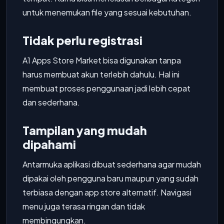
untuk menemukan file yang sesuai kebutuhan.
Tidak perlu registrasi
A1 Apps Store Market bisa digunakan tanpa
harus membuat akun terlebih dahulu. Hal ini
membuat proses penggunaan jadi lebih cepat
dan sederhana.
Tampilan yang mudah
dipahami
Antarmuka aplikasi dibuat sederhana agar mudah
dipakai oleh pengguna baru maupun yang sudah
terbiasa dengan app store alternatif. Navigasi
menu juga terasa ringan dan tidak
membingungkan.