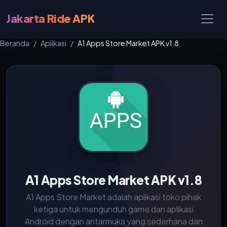
Jakarta Ride APK
Beranda
Aplikasi
A1 Apps Store Market APK v1.8
A1 Apps Store Market APK v1.8
A1 Apps Store Market adalah aplikasi toko pihak
ketiga untuk mengunduh game dan aplikasi
Android dengan antarmuka yang sederhana dan