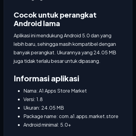
Cocok untuk perangkat
Android lama
Aplikasi ini mendukung Android 5.0 dan yang
lebih baru, sehingga masih kompatibel dengan
banyak perangkat. Ukurannya yang 24.05 MB
juga tidak terlalu besar untuk dipasang.
Informasi aplikasi
Nama: A1 Apps Store Market
Versi: 1.8
Ukuran: 24.05 MB
Package name: com.a1.apps.market.store
Android minimal: 5.0+