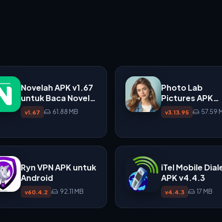
Novelah APK v1.67
Photo Lab
untuk Baca Novel
Pictures APK
di Android
v3.13.95 untuk 
61.88 MB
57.59 
v1.67
v3.13.95
Foto dengan E
AI
Ryn VPN APK untuk
iTel Mobile Dial
Android
APK v4.4.3
92.11 MB
17 MB
v60.4.2
v4.4.3