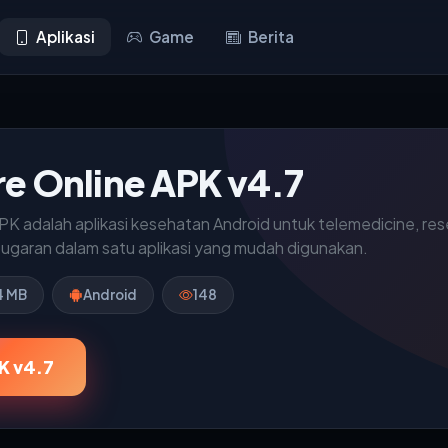
Aplikasi
Game
Berita
e Online APK v4.7
PK adalah aplikasi kesehatan Android untuk telemedicine, re
ugaran dalam satu aplikasi yang mudah digunakan.
4 MB
Android
148
K v4.7