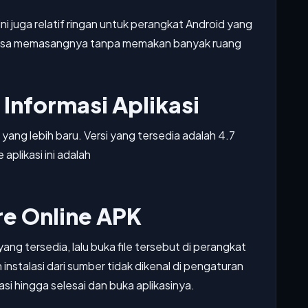
ni juga relatif ringan untuk perangkat Android yang
bisa memasangnya tanpa memakan banyak ruang
 Informasi Aplikasi
yang lebih baru. Versi yang tersedia adalah 4.7
plikasi ini adalah
re Online APK
ng tersedia, lalu buka file tersebut di perangkat
n instalasi dari sumber tidak dikenal di pengaturan
lasi hingga selesai dan buka aplikasinya.