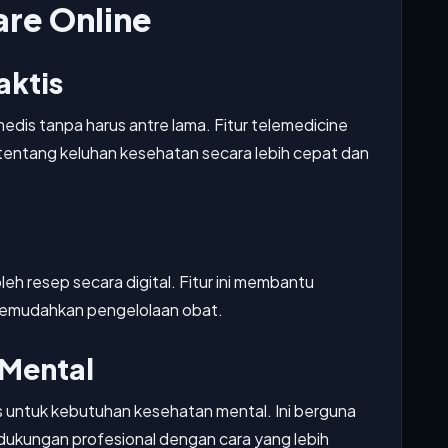
are Online
aktis
edis tanpa harus antre lama. Fitur telemedicine
ntang keluhan kesehatan secara lebih cepat dan
h resep secara digital. Fitur ini membantu
memudahkan pengelolaan obat.
Mental
 untuk kebutuhan kesehatan mental. Ini berguna
ukungan profesional dengan cara yang lebih