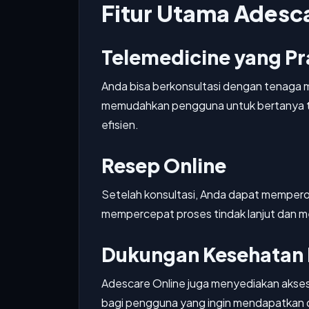
Fitur Utama Adesc
Telemedicine yang Pr
Anda bisa berkonsultasi dengan tenaga m
memudahkan pengguna untuk bertanya te
efisien.
Resep Online
Setelah konsultasi, Anda dapat memperole
mempercepat proses tindak lanjut dan 
Dukungan Kesehatan 
Adescare Online juga menyediakan akses
bagi pengguna yang ingin mendapatkan d