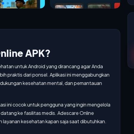
Online APK?
ehatan untuk Android yang dirancang agar Anda
h praktis dari ponsel. Aplikasi ini menggabungkan
ine, dukungan kesehatan mental, dan pemantauan
si ini cocok untuk pengguna yang ingin mengelola
datang ke fasilitas medis. Adescare Online
layanan kesehatan kapan saja saat dibutuhkan.