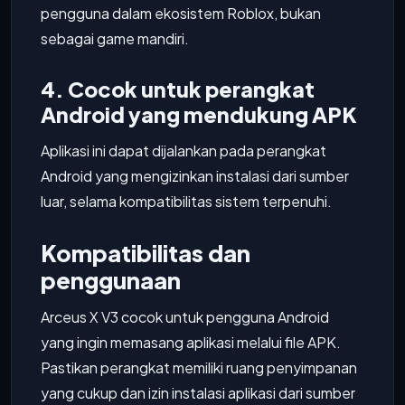
pengguna dalam ekosistem Roblox, bukan
sebagai game mandiri.
4. Cocok untuk perangkat
Android yang mendukung APK
Aplikasi ini dapat dijalankan pada perangkat
Android yang mengizinkan instalasi dari sumber
luar, selama kompatibilitas sistem terpenuhi.
Kompatibilitas dan
penggunaan
Arceus X V3 cocok untuk pengguna Android
yang ingin memasang aplikasi melalui file APK.
Pastikan perangkat memiliki ruang penyimpanan
yang cukup dan izin instalasi aplikasi dari sumber