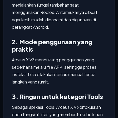
menjalankan fungsi tambahan saat
menggunakan Roblox. Antarmukanya dibuat
agar lebih mudah dipahami dan digunakan di
perangkat Android.
2. Mode penggunaan yang
praktis
Arceus X V3 mendukung penggunaan yang
sederhana melalui file APK, sehingga proses
instalasi bisa dilakukan secara manual tanpa
langkah yang rumit.
3. Ringan untuk kategori Tools
Sebagai aplikasi Tools, Arceus X V3 difokuskan
pada fungsi utilitas yang membantu kebutuhan