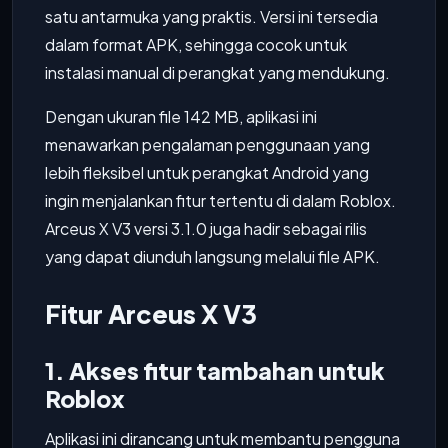
satu antarmuka yang praktis. Versi ini tersedia
dalam format APK, sehingga cocok untuk
instalasi manual di perangkat yang mendukung.
Dengan ukuran file 142 MB, aplikasi ini
menawarkan pengalaman penggunaan yang
lebih fleksibel untuk perangkat Android yang
ingin menjalankan fitur tertentu di dalam Roblox.
Arceus X V3 versi 3.1.0 juga hadir sebagai rilis
yang dapat diunduh langsung melalui file APK.
Fitur Arceus X V3
1. Akses fitur tambahan untuk
Roblox
Aplikasi ini dirancang untuk membantu pengguna