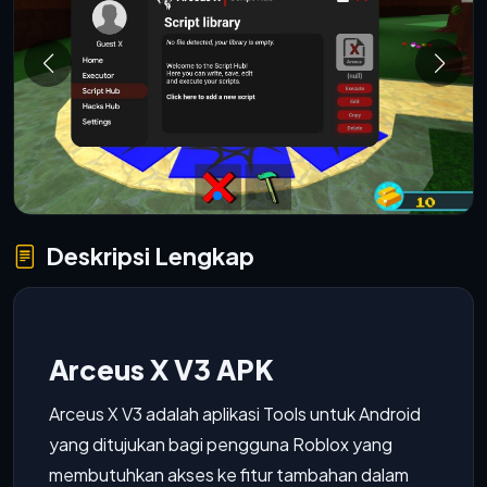
Deskripsi Lengkap
Arceus X V3 APK
Arceus X V3 adalah aplikasi Tools untuk Android
yang ditujukan bagi pengguna Roblox yang
membutuhkan akses ke fitur tambahan dalam