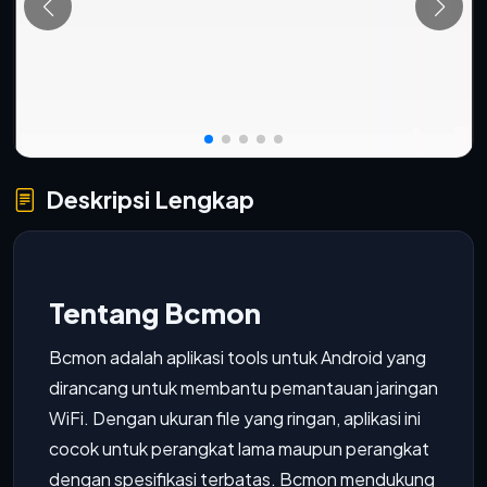
Deskripsi Lengkap
Tentang Bcmon
Bcmon adalah aplikasi tools untuk Android yang
dirancang untuk membantu pemantauan jaringan
WiFi. Dengan ukuran file yang ringan, aplikasi ini
cocok untuk perangkat lama maupun perangkat
dengan spesifikasi terbatas. Bcmon mendukung