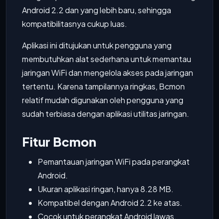
Android 2.2 dan yang lebih baru, sehingga
kompatibilitasnya cukup luas.
Aplikasi ini ditujukan untuk pengguna yang
membutuhkan alat sederhana untuk memantau
jaringan WiFi dan mengelola akses pada jaringan
tertentu. Karena tampilannya ringkas, Bcmon
relatif mudah digunakan oleh pengguna yang
sudah terbiasa dengan aplikasi utilitas jaringan.
Fitur Bcmon
Pemantauan jaringan WiFi pada perangkat
Android.
Ukuran aplikasi ringan, hanya 8.28 MB.
Kompatibel dengan Android 2.2 ke atas.
Cocok untuk perangkat Android lawas.