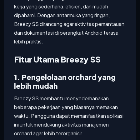
kerja yang sederhana, efisien, dan mudah
dipahami. Dengan antarmuka yang ringan,
Breezy SS dirancang agar aktivitas pemantauan
dan dokumentasi di perangkat Android terasa
lebih praktis.
Fitur Utama Breezy SS
1. Pengelolaan orchard yang
lebih mudah
Breezy SS membantu menyederhanakan
beberapa pekerjaan yang biasanya memakan
waktu. Pengguna dapat memanfaatkan aplikasi
ini untuk mendukung aktivitas manajemen
orchard agar lebih terorganisir.