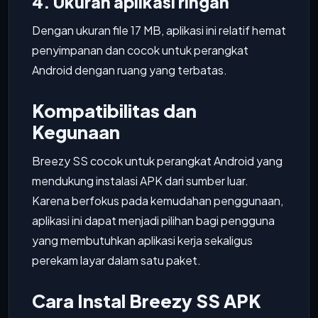
4. Ukuran aplikasi ringan
Dengan ukuran file 17 MB, aplikasi ini relatif hemat
penyimpanan dan cocok untuk perangkat
Android dengan ruang yang terbatas.
Kompatibilitas dan
Kegunaan
Breezy SS cocok untuk perangkat Android yang
mendukung instalasi APK dari sumber luar.
Karena berfokus pada kemudahan penggunaan,
aplikasi ini dapat menjadi pilihan bagi pengguna
yang membutuhkan aplikasi kerja sekaligus
perekam layar dalam satu paket.
Cara Instal Breezy SS APK