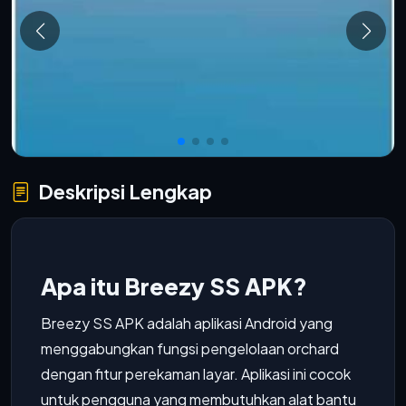
Deskripsi Lengkap
Apa itu Breezy SS APK?
Breezy SS APK adalah aplikasi Android yang
menggabungkan fungsi pengelolaan orchard
dengan fitur perekaman layar. Aplikasi ini cocok
untuk pengguna yang membutuhkan alat bantu