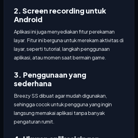
2. Screen recording untuk
Android
Aplikasi ini juga menyediakan fitur perekaman
layar. Fitur ini berguna untuk merekam aktivitas di
layar, seperti tutorial, langkah penggunaan
aplikasi, atau momen saat bermain game.
3. Penggunaan yang
sederhana
Breezy SS dibuat agar mudah digunakan,
sehingga cocok untuk pengguna yang ingin
langsung memakai aplikasi tanpa banyak
pengaturan rumit.