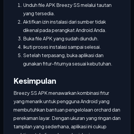
Unduh file APK Breezy SS melalui tautan
yang tersedia.
Aktifkan izin instalasi dari sumber tidak
dikenal pada perangkat Android Anda.
Buka file APK yang sudah diunduh.
Ikuti proses instalasi sampai selesai.
Setelah terpasang, buka aplikasi dan
gunakan fitur-fiturnya sesuai kebutuhan.
Kesimpulan
Breezy SS APK menawarkan kombinasi fitur
yang menarik untuk pengguna Android yang
membutuhkan bantuan pengelolaan orchard dan
perekaman layar. Dengan ukuran yang ringan dan
tampilan yang sederhana, aplikasi ini cukup