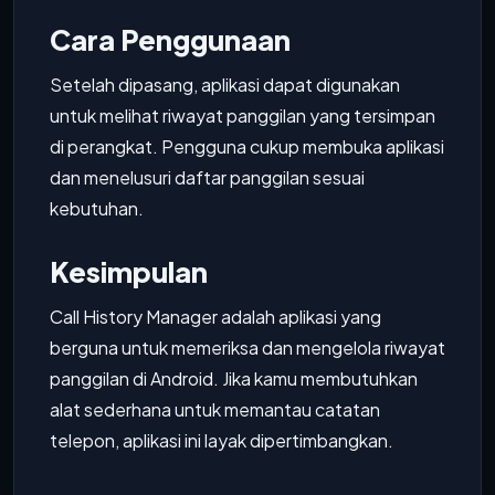
Cara Penggunaan
Setelah dipasang, aplikasi dapat digunakan
untuk melihat riwayat panggilan yang tersimpan
di perangkat. Pengguna cukup membuka aplikasi
dan menelusuri daftar panggilan sesuai
kebutuhan.
Kesimpulan
Call History Manager adalah aplikasi yang
berguna untuk memeriksa dan mengelola riwayat
panggilan di Android. Jika kamu membutuhkan
alat sederhana untuk memantau catatan
telepon, aplikasi ini layak dipertimbangkan.