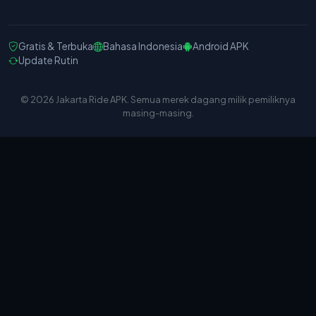
Gratis & Terbuka
Bahasa Indonesia
Android APK
Update Rutin
© 2026 Jakarta Ride APK. Semua merek dagang milik pemiliknya
masing-masing.