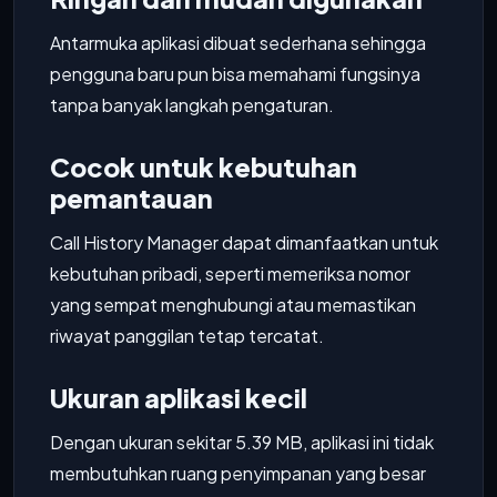
Antarmuka aplikasi dibuat sederhana sehingga
pengguna baru pun bisa memahami fungsinya
tanpa banyak langkah pengaturan.
Cocok untuk kebutuhan
pemantauan
Call History Manager dapat dimanfaatkan untuk
kebutuhan pribadi, seperti memeriksa nomor
yang sempat menghubungi atau memastikan
riwayat panggilan tetap tercatat.
Ukuran aplikasi kecil
Dengan ukuran sekitar 5.39 MB, aplikasi ini tidak
membutuhkan ruang penyimpanan yang besar