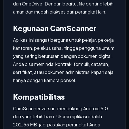
dan OneDrive. Dengan begitu, file penting lebih
aman dan mudah diakses dari perangkat lain.
Kegunaan CamScanner
Aplikasi ini sangat berguna untuk pelajar, pekerja
kantoran, pelaku usaha, hingga pengguna umum
yang sering berurusan dengan dokumen digital.
Anda bisa memindai kontrak, formulir, catatan,
sertifikat, atau dokumen administrasi kapan saja
hanya dengan kamera ponsel.
Kompatibilitas
CamScanner versi ini mendukung Android 5.0
dan yang lebih baru. Ukuran aplikasi adalah
202.55 MB, jadi pastikan perangkat Anda