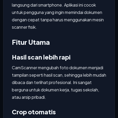
langsung dari smartphone. Aplikasi ini cocok
untuk pengguna yang ingin memindai dokumen
dengan cepat tanpa harus menggunakan mesin
scanner fisik.
Fitur Utama
Hasil scan lebih rapi
CamScanner mengubah foto dokumen menjadi
tampilan seperti hasil scan, sehingga lebih mudah
dibaca dan terlihat profesional. Ini sangat
berguna untuk dokumen kerja, tugas sekolah,
atau arsip pribadi.
Crop otomatis