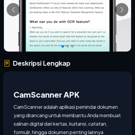
Deskripsi Lengkap
CamScanner APK
CamScanner adalah aplikasi pemindai dokumen
yang dirancang untuk membantu Anda membuat
salinan digital dari kertas, kuitansi, catatan,
formulir, hingga dokumen penting lainnya