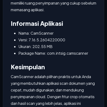
memiliki ruang penyimpanan yang cukup sebelum
memasang aplikasi.
Informasi Aplikasi
Nama: CamScanner
Versi: 7.16.5.2604220000
Ukuran: 202.55 MB
Package Name: com.intsig.camscanner
Kesimpulan
CamScanner adalah pilihan praktis untuk Anda
yang membutuhkan aplikasi scan dokumen yang
cepat, mudah digunakan, dan mendukung
penyimpanan cloud. Dengan fitur crop otomatis
dan hasil scan yang lebih jelas, aplikasi ini