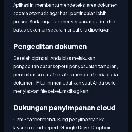
Aplikasi ini membantu mendeteksi area dokumen
secara otomatis agar hasil pemindaian lebih
presisi. Anda juga bisa menyesuaikan sudut dan
batas dokumen secara manual bila diperlukan.
Pengeditan dokumen
Setelah dipindai, Anda bisa melakukan
pengeditan dasar seperti penyesuaian tampilan,
penambahan catatan, atau memberi tanda pada
dokumen. Fitur ini memudahkan saat Anda perlu
menyiapkan file sebelum dibagikan.
Dukungan penyimpanan cloud
CamScanner mendukung penyimpanan ke
layanan cloud seperti Google Drive, Dropbox,