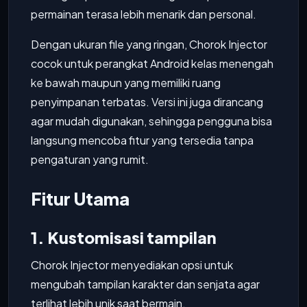
permainan terasa lebih menarik dan personal.
Dengan ukuran file yang ringan, Chorok Injector
cocok untuk perangkat Android kelas menengah
ke bawah maupun yang memiliki ruang
penyimpanan terbatas. Versi ini juga dirancang
agar mudah digunakan, sehingga pengguna bisa
langsung mencoba fitur yang tersedia tanpa
pengaturan yang rumit.
Fitur Utama
1. Kustomisasi tampilan
Chorok Injector menyediakan opsi untuk
mengubah tampilan karakter dan senjata agar
terlihat lebih unik saat bermain.