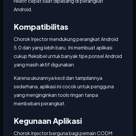
relatif cepat saat dipasang di perangkat
Android.
Kompatibilitas
Chorok Injector mendukung perangkat Android
5.0 dan yang lebih baru. Ini membuat aplikasi
cukup fleksibel untuk banyak tipe ponsel Android
yang masih aktif digunakan.
Karena ukurannya kecil dan tampilannya
sederhana, aplikasi ini cocok untuk pengguna
yang menginginkan tools ringan tanpa
membebani perangkat.
Kegunaan Aplikasi
Chorok Injector berguna bagi pemain CODM