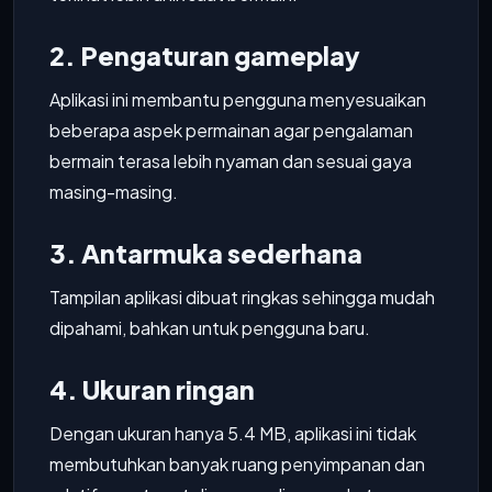
2. Pengaturan gameplay
Aplikasi ini membantu pengguna menyesuaikan
beberapa aspek permainan agar pengalaman
bermain terasa lebih nyaman dan sesuai gaya
masing-masing.
3. Antarmuka sederhana
Tampilan aplikasi dibuat ringkas sehingga mudah
dipahami, bahkan untuk pengguna baru.
4. Ukuran ringan
Dengan ukuran hanya 5.4 MB, aplikasi ini tidak
membutuhkan banyak ruang penyimpanan dan