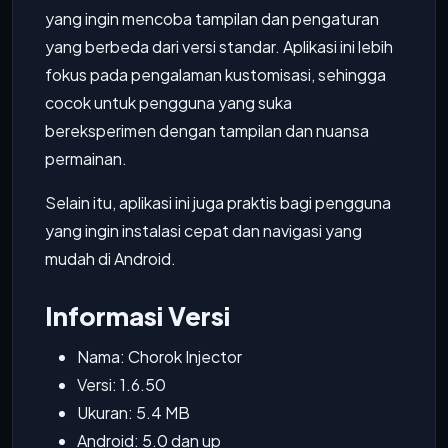
yang ingin mencoba tampilan dan pengaturan
yang berbeda dari versi standar. Aplikasi ini lebih
fokus pada pengalaman kustomisasi, sehingga
cocok untuk pengguna yang suka
bereksperimen dengan tampilan dan nuansa
permainan.
Selain itu, aplikasi ini juga praktis bagi pengguna
yang ingin instalasi cepat dan navigasi yang
mudah di Android.
Informasi Versi
Nama: Chorok Injector
Versi: 1.6.50
Ukuran: 5.4 MB
Android: 5.0 dan up