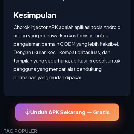
Kesimpulan
Chorok Injector APK adalah aplikasi tools Android
ringan yang menawarkan kustomisasi untuk
pengalaman bermain CODM yang lebih fleksibel.
Dengan ukuran kecil, kompatibilitas luas, dan
tampilan yang sederhana, aplikasi ini cocok untuk
pengguna yang mencari alat pendukung
permainan yang mudah dipakai.
Unduh APK Sekarang — Gratis
TAG POPULER