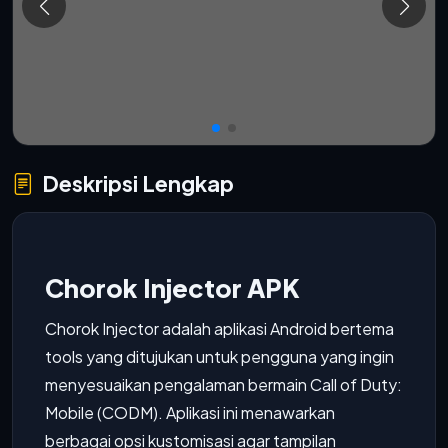
Deskripsi Lengkap
Chorok Injector APK
Chorok Injector adalah aplikasi Android bertema
tools yang ditujukan untuk pengguna yang ingin
menyesuaikan pengalaman bermain Call of Duty:
Mobile (CODM). Aplikasi ini menawarkan
berbagai opsi kustomisasi agar tampilan