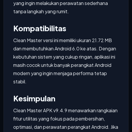
yang ingin melakukan perawatan sederhana
tanpa langkah yang rumit.
Kompatibilitas
Clean Master versi ini memiliki ukuran 21.72 MB
dan membutuhkan Android 6.0 ke atas. Dengan
kebutuhan sistem yang cukup ringan, aplikasi ini
masih cocok untuk banyak perangkat Android
modern yang ingin menjaga performa tetap
stabil.
Kesimpulan
Clean Master APK v9.4.9 menawarkan rangkaian
fitur utilitas yang fokus pada pembersihan,
optimasi, dan perawatan perangkat Android. Jika