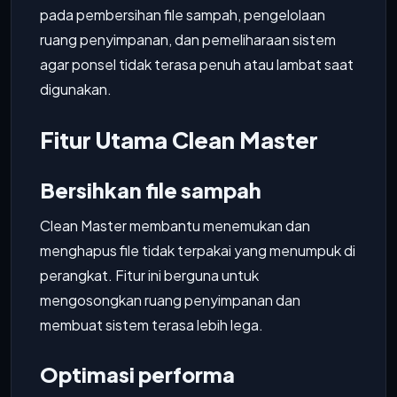
pada pembersihan file sampah, pengelolaan
ruang penyimpanan, dan pemeliharaan sistem
agar ponsel tidak terasa penuh atau lambat saat
digunakan.
Fitur Utama Clean Master
Bersihkan file sampah
Clean Master membantu menemukan dan
menghapus file tidak terpakai yang menumpuk di
perangkat. Fitur ini berguna untuk
mengosongkan ruang penyimpanan dan
membuat sistem terasa lebih lega.
Optimasi performa