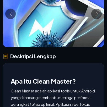
Deskripsi Lengkap
Apa itu Clean Master?
Clean Master adalah aplikasi tools untuk Android
yang dirancang membantu menjaga performa
perangkat tetap optimal. Aplikasi ini berfokus