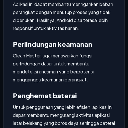
Aplikasi ini dapat membantu meringankan beban
perangkat dengan menutup proses yang tidak
diperlukan. Hasilnya, Android bisa terasa lebih
responsif untuk aktivitas harian.
Perlindungan keamanan
Clean Master juga menawarkan fungsi
perlindungan dasar untuk membantu
mendeteksi ancaman yang berpotensi
mengganggu keamanan perangkat.
Penghemat baterai
Untuk penggunaan yang lebih efisien, aplikasi ini
dapat membantu mengurangi aktivitas aplikasi
latar belakang yang boros daya sehingga baterai