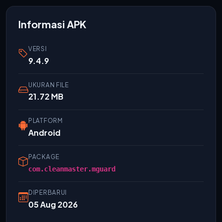
Informasi APK
VERSI
9.4.9
UKURAN FILE
21.72 MB
PLATFORM
Android
PACKAGE
com.cleanmaster.mguard
DIPERBARUI
05 Aug 2026