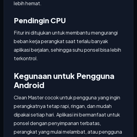
lebih hemat.
Pendingin CPU
Fitur ini ditujukan untuk membantu mengurangi
beban kerja perangkat saat terlalu banyak
aplikasi berjalan, sehingga suhu ponsel bisa lebih
terkontrol.
Kegunaan untuk Pengguna
Android
Clean Master cocok untuk pengguna yang ingin
perangkatnya tetap rapi, ringan, dan mudah
dipakai setiap hari. Aplikasi ini bermanfaat untuk
ponsel dengan penyimpanan terbatas,
perangkat yang mulai melambat, atau pengguna