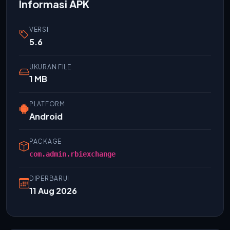
Informasi APK
VERSI
5.6
UKURAN FILE
1 MB
PLATFORM
Android
PACKAGE
com.admin.rbiexchange
DIPERBARUI
11 Aug 2026