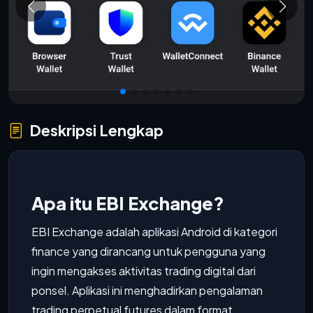
Deskripsi Lengkap
Apa itu EBI Exchange?
EBI Exchange adalah aplikasi Android di kategori
finance yang dirancang untuk pengguna yang
ingin mengakses aktivitas trading digital dari
ponsel. Aplikasi ini menghadirkan pengalaman
trading perpetual futures dalam format