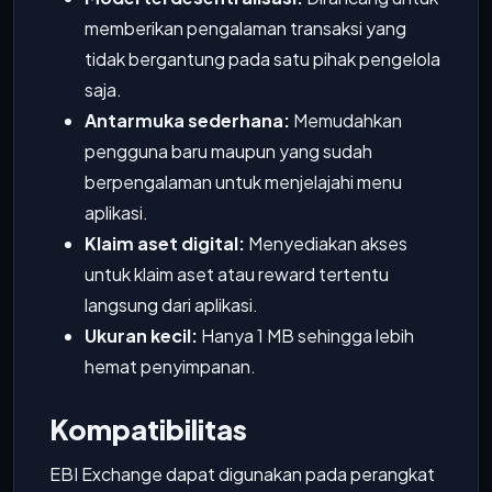
memberikan pengalaman transaksi yang
tidak bergantung pada satu pihak pengelola
saja.
Antarmuka sederhana:
Memudahkan
pengguna baru maupun yang sudah
berpengalaman untuk menjelajahi menu
aplikasi.
Klaim aset digital:
Menyediakan akses
untuk klaim aset atau reward tertentu
langsung dari aplikasi.
Ukuran kecil:
Hanya 1 MB sehingga lebih
hemat penyimpanan.
Kompatibilitas
EBI Exchange dapat digunakan pada perangkat