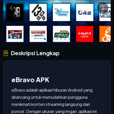
Deskripsi Lengkap
eBravo APK
eBravo adalah aplikasi hiburan Android yang
dirancang untuk memudahkan pengguna
menikmati konten streaming langsung dari
ponsel. Dengan ukuran yang ringan, aplikasi ini