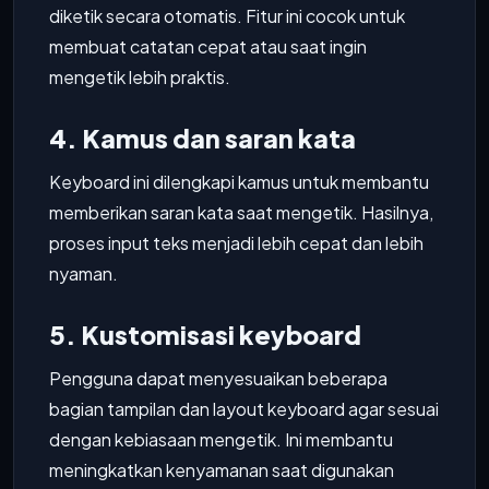
diketik secara otomatis. Fitur ini cocok untuk
membuat catatan cepat atau saat ingin
mengetik lebih praktis.
4. Kamus dan saran kata
Keyboard ini dilengkapi kamus untuk membantu
memberikan saran kata saat mengetik. Hasilnya,
proses input teks menjadi lebih cepat dan lebih
nyaman.
5. Kustomisasi keyboard
Pengguna dapat menyesuaikan beberapa
bagian tampilan dan layout keyboard agar sesuai
dengan kebiasaan mengetik. Ini membantu
meningkatkan kenyamanan saat digunakan