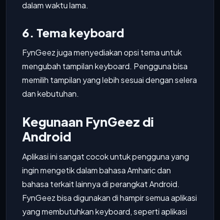
dalam waktu lama.
6. Tema keyboard
FynGeez juga menyediakan opsi tema untuk
mengubah tampilan keyboard. Pengguna bisa
memilih tampilan yang lebih sesuai dengan selera
dan kebutuhan.
Kegunaan FynGeez di
Android
Aplikasi ini sangat cocok untuk pengguna yang
ingin mengetik dalam bahasa Amharic dan
bahasa terkait lainnya di perangkat Android.
FynGeez bisa digunakan di hampir semua aplikasi
yang membutuhkan keyboard, seperti aplikasi