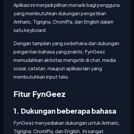
Aplikasi ini menjadi pilihan menarik bagi pengguna
yang membutuhkan dukungan pengetikan
Amharic, Tigrigna, Oromiffa, dan English dalam
satu keyboard.
Dengan tampilan yang sederhana dan dukungan
pergantian bahasa yang praktis, FynGeez
memudahkan aktivitas mengetik di chat, media
sosial, catatan, maupun aplikasi lain yang
membutuhkan input teks.
Fitur FynGeez
1. Dukungan beberapa bahasa
FynGeez menyediakan dukungan untuk Amharic,
Tigrigna, Oromiffa, dan English. Ini sangat