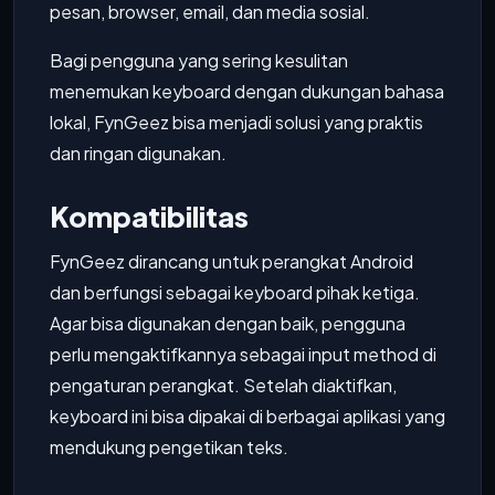
pesan, browser, email, dan media sosial.
Bagi pengguna yang sering kesulitan
menemukan keyboard dengan dukungan bahasa
lokal, FynGeez bisa menjadi solusi yang praktis
dan ringan digunakan.
Kompatibilitas
FynGeez dirancang untuk perangkat Android
dan berfungsi sebagai keyboard pihak ketiga.
Agar bisa digunakan dengan baik, pengguna
perlu mengaktifkannya sebagai input method di
pengaturan perangkat. Setelah diaktifkan,
keyboard ini bisa dipakai di berbagai aplikasi yang
mendukung pengetikan teks.