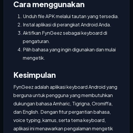
Cara menggunakan
Unduh file APK melalui tautan yang tersedia.
Instal aplikasi di perangkat Android Anda.
Aktifkan FynGeez sebagai keyboard di
pengaturan.
Pilih bahasa yang ingin digunakan dan mulai
mengetik.
Kesimpulan
FynGeez adalah aplikasi keyboard Android yang
berguna untuk pengguna yang membutuhkan
dukungan bahasa Amharic, Tigrigna, Oromiffa,
dan English. Dengan fitur pergantian bahasa,
voice typing, kamus, serta tema keyboard,
aplikasi ini menawarkan pengalaman mengetik