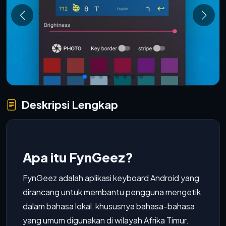
Deskripsi Lengkap
Apa itu FynGeez?
FynGeez adalah aplikasi keyboard Android yang
dirancang untuk membantu pengguna mengetik
dalam bahasa lokal, khususnya bahasa-bahasa
yang umum digunakan di wilayah Afrika Timur.