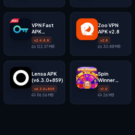
VPN Fast
Zoo VPN
APK
APK v2.8
v2.4.8.8
v2.4.8.8
v2.8
untuk
122.37 MB
30.88 MB
Android
Lensa APK
Spin
(v6.3.0+859)
Winner
APK
v6.3.0+859
v1.0
116.56 MB
26 MB