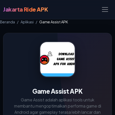
Jakarta Ride APK
Beranda
Aplikasi
Game Assist APK
Game Assist APK
Game Assist adalah aplikasi tools untuk
membantu mengoptimalkan performa game di
Android agar gameplay terasa lebih lancar dan