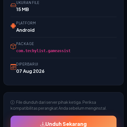
UKURAN FILE
15 MB
PLATFORM
Android
PACKAGE
com.techylist.gameassist
DIPERBARUI
07 Aug 2026
File diunduh dari server pihak ketiga. Periksa
kompatibilitas perangkat Anda sebelum menginstal.
Unduh Sekarang