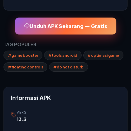
Unduh APK Sekarang — Gratis
TAG POPULER
#game booster
#tools android
#optimasi game
#floating controls
#do not disturb
Informasi APK
VERSI
13.3