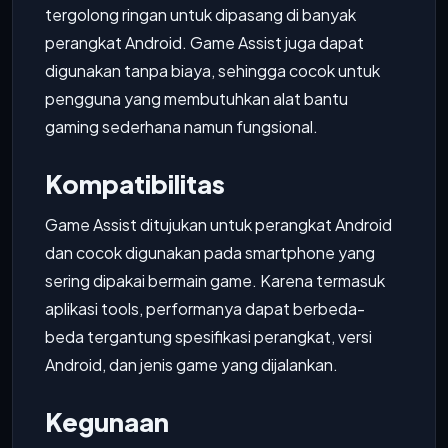
tergolong ringan untuk dipasang di banyak
perangkat Android. Game Assist juga dapat
digunakan tanpa biaya, sehingga cocok untuk
pengguna yang membutuhkan alat bantu
gaming sederhana namun fungsional.
Kompatibilitas
Game Assist ditujukan untuk perangkat Android
dan cocok digunakan pada smartphone yang
sering dipakai bermain game. Karena termasuk
aplikasi tools, performanya dapat berbeda-
beda tergantung spesifikasi perangkat, versi
Android, dan jenis game yang dijalankan.
Kegunaan