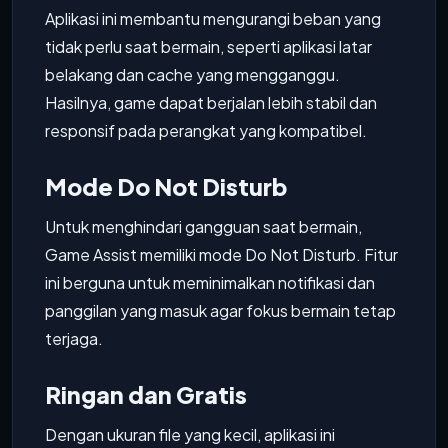
Aplikasi ini membantu mengurangi beban yang
tidak perlu saat bermain, seperti aplikasi latar
belakang dan cache yang mengganggu.
Hasilnya, game dapat berjalan lebih stabil dan
responsif pada perangkat yang kompatibel.
Mode Do Not Disturb
Untuk menghindari gangguan saat bermain,
Game Assist memiliki mode Do Not Disturb. Fitur
ini berguna untuk meminimalkan notifikasi dan
panggilan yang masuk agar fokus bermain tetap
terjaga.
Ringan dan Gratis
Dengan ukuran file yang kecil, aplikasi ini