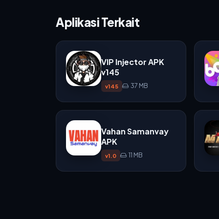
Aplikasi Terkait
VIP Injector APK
v145
37 MB
v145
Vahan Samanvay
APK
11 MB
v1.0