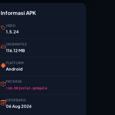
Informasi APK
VERSI
1.5.24
UKURAN FILE
116.12 MB
PLATFORM
Android
PACKAGE
com.hkjustar.gemgala
DIPERBARUI
06 Aug 2026