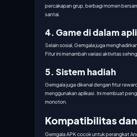
percakapan grup, berbagi momen bersama
santai.
4. Game di dalam apli
Selain sosial, Gemgala juga menghadirka
Fitur ini menambah variasi aktivitas sehin
5. Sistem hadiah
Gemgala juga dikenal dengan fitur reward
menggunakan aplikasi. Ini membuat peng
monoton.
Kompatibilitas da
Gemgala APK cocok untuk perangkat Andro