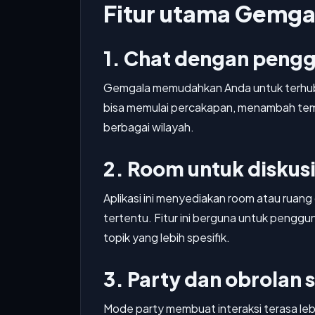
Fitur utama Gemga
1. Chat dengan pengg
Gemgala memudahkan Anda untuk terhubun
bisa memulai percakapan, menambah tem
berbagai wilayah.
2. Room untuk diskus
Aplikasi ini menyediakan room atau ruang 
tertentu. Fitur ini berguna untuk pengg
topik yang lebih spesifik.
3. Party dan obrolan 
Mode party membuat interaksi terasa leb