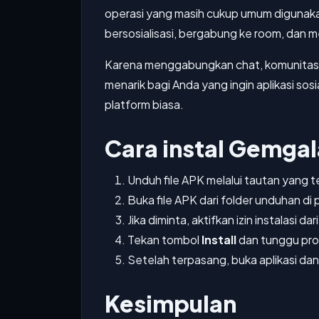
operasi yang masih cukup umum digunakan
bersosialisasi, bergabung ke room, dan me
Karena menggabungkan chat, komunitas, 
menarik bagi Anda yang ingin aplikasi sos
platform biasa.
Cara instal Gemga
Unduh file APK melalui tautan yang t
Buka file APK dari folder unduhan di
Jika diminta, aktifkan izin instalasi da
Tekan tombol
Install
dan tunggu pros
Setelah terpasang, buka aplikasi dan 
Kesimpulan