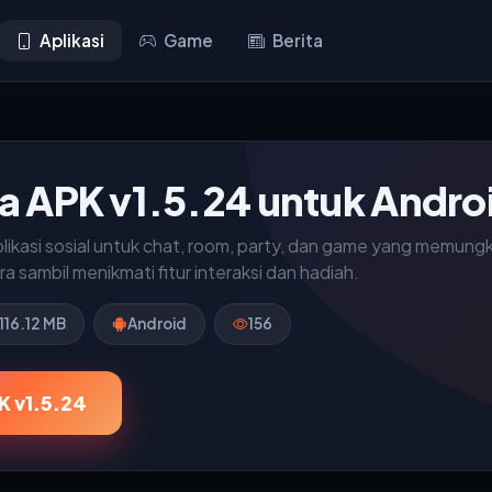
Aplikasi
Game
Berita
 APK v1.5.24 untuk Andro
likasi sosial untuk chat, room, party, dan game yang memu
a sambil menikmati fitur interaksi dan hadiah.
116.12 MB
Android
156
K v1.5.24