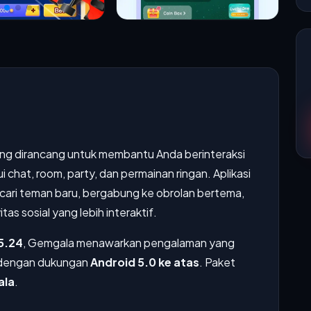
yang dirancang untuk membantu Anda berinteraksi
i chat, room, party, dan permainan ringan. Aplikasi
cari teman baru, bergabung ke obrolan bertema,
as sosial yang lebih interaktif.
5.24
, Gemgala menawarkan pengalaman yang
 dengan dukungan
Android 5.0 ke atas
. Paket
ala
.