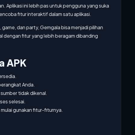
. Aplikasi ini lebih pas untuk pengguna yang suka
ncoba fitur interaktif dalam satu aplikasi.
game, dan party, Gemgala bisa menjadi pilihan
ial dengan fitur yang lebih beragam dibanding
la APK
ersedia.
 perangkat Anda.
ri sumber tidak dikenal.
es selesai.
mulai gunakan fitur-fiturnya.