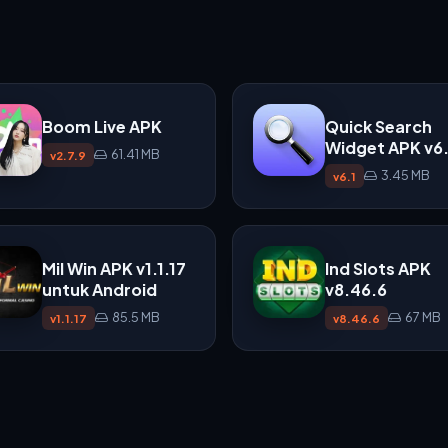
Boom Live APK
Quick Search
Widget APK v6.
61.41 MB
v2.7.9
3.45 MB
v6.1
Mil Win APK v1.1.17
Ind Slots APK
untuk Android
v8.46.6
85.5 MB
67 MB
v1.1.17
v8.46.6