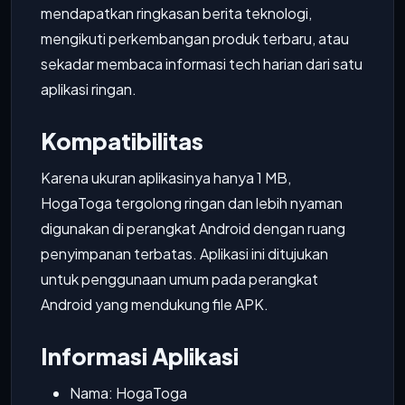
mendapatkan ringkasan berita teknologi,
mengikuti perkembangan produk terbaru, atau
sekadar membaca informasi tech harian dari satu
aplikasi ringan.
Kompatibilitas
Karena ukuran aplikasinya hanya 1 MB,
HogaToga tergolong ringan dan lebih nyaman
digunakan di perangkat Android dengan ruang
penyimpanan terbatas. Aplikasi ini ditujukan
untuk penggunaan umum pada perangkat
Android yang mendukung file APK.
Informasi Aplikasi
Nama: HogaToga