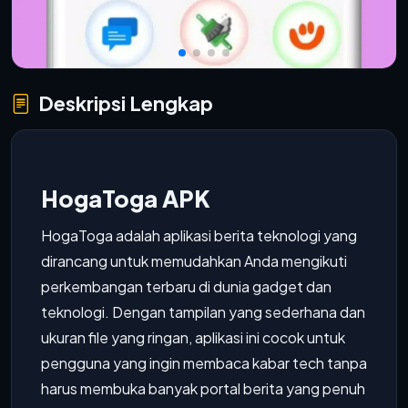
Deskripsi Lengkap
HogaToga APK
HogaToga adalah aplikasi berita teknologi yang
dirancang untuk memudahkan Anda mengikuti
perkembangan terbaru di dunia gadget dan
teknologi. Dengan tampilan yang sederhana dan
ukuran file yang ringan, aplikasi ini cocok untuk
pengguna yang ingin membaca kabar tech tanpa
harus membuka banyak portal berita yang penuh