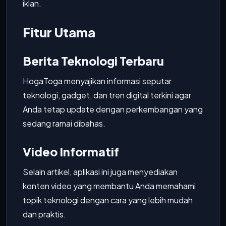
iklan.
Fitur Utama
Berita Teknologi Terbaru
HogaToga menyajikan informasi seputar
teknologi, gadget, dan tren digital terkini agar
Anda tetap update dengan perkembangan yang
sedang ramai dibahas.
Video Informatif
Selain artikel, aplikasi ini juga menyediakan
konten video yang membantu Anda memahami
topik teknologi dengan cara yang lebih mudah
dan praktis.