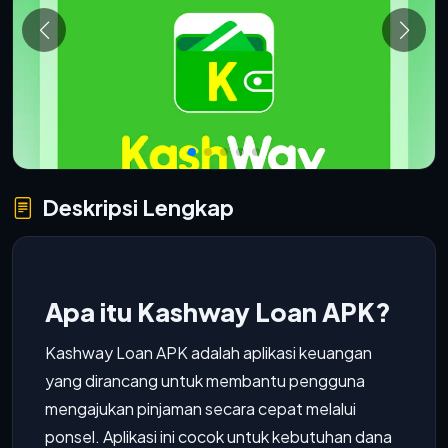
Deskripsi Lengkap
Apa itu Kashway Loan APK?
Kashway Loan APK adalah aplikasi keuangan
yang dirancang untuk membantu pengguna
mengajukan pinjaman secara cepat melalui
ponsel. Aplikasi ini cocok untuk kebutuhan dana