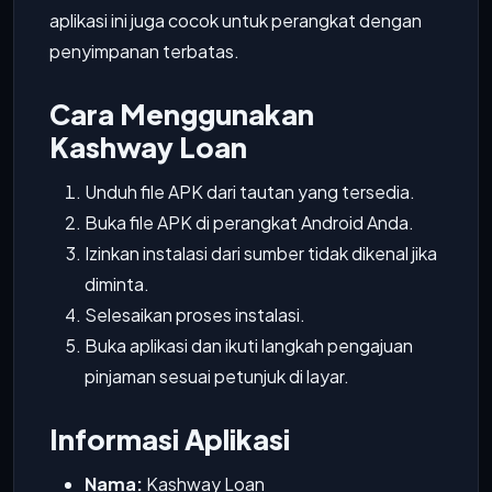
aplikasi ini juga cocok untuk perangkat dengan
penyimpanan terbatas.
Cara Menggunakan
Kashway Loan
Unduh file APK dari tautan yang tersedia.
Buka file APK di perangkat Android Anda.
Izinkan instalasi dari sumber tidak dikenal jika
diminta.
Selesaikan proses instalasi.
Buka aplikasi dan ikuti langkah pengajuan
pinjaman sesuai petunjuk di layar.
Informasi Aplikasi
Nama:
Kashway Loan