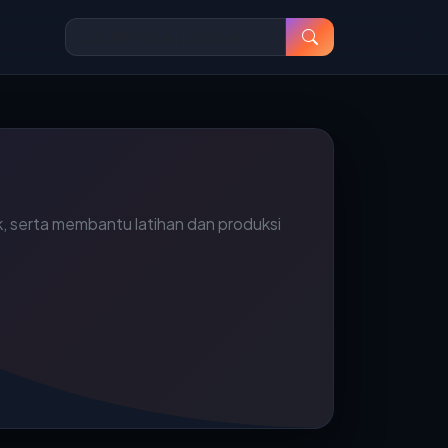
k, serta membantu latihan dan produksi