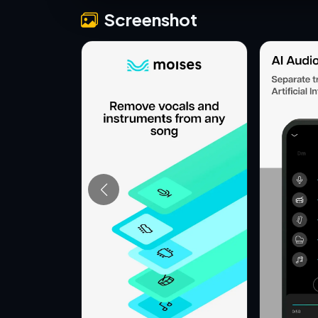
Screenshot