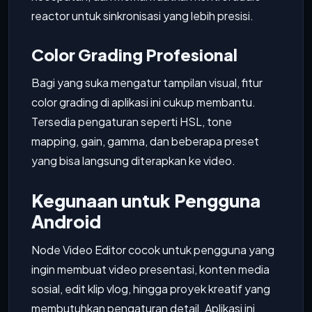
reactor untuk sinkronisasi yang lebih presisi.
Color Grading Profesional
Bagi yang suka mengatur tampilan visual, fitur
color grading di aplikasi ini cukup membantu.
Tersedia pengaturan seperti HSL, tone
mapping, gain, gamma, dan beberapa preset
yang bisa langsung diterapkan ke video.
Kegunaan untuk Pengguna
Android
Node Video Editor cocok untuk pengguna yang
ingin membuat video presentasi, konten media
sosial, edit klip vlog, hingga proyek kreatif yang
membutuhkan pengaturan detail. Aplikasi ini