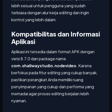
lebih sesuai untuk pengguna yang sudah
terbiasa dengan alur kerja editing dan ingin
kontrol yang lebih dalam.
Kompatibilitas dan Informasi
Aplikasi
Aplikasi ini tersedia dalam format APK dengan
versi 8.7.0 dan package name
com.shallwaystudio.nodevideo
. Karena
berfokus pada fitur editing yang cukup banyak,
pastikan perangkat Anda memiliki ruang
penyimpanan yang cukup dan performa yang
memadai agar proses editing berjalan lebih
nyaman.