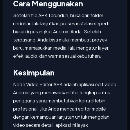
Cara Menggunakan
Setelah file APK terunduh, buka dari folder
unduhan lalu lanjutkan proses instalasi seperti
biasa di perangkat Android Anda. Setelah
terpasang, Anda bisa mulai membuat proyek
baru, memasukkan media, lalu mengatur layer,
efek, audio, dan warna sesuai kebutuhan.
Kesimpulan
Node Video Editor APK adalah aplikasi edit video
Android yang menawarkan fitur lengkap untuk
pengguna yang membutuhkan kontrol lebih
profesional. Jika Anda mencari editor mobile
dengan kemampuan lanjutan untuk mengolah
video secara detail, aplikasi ini layak