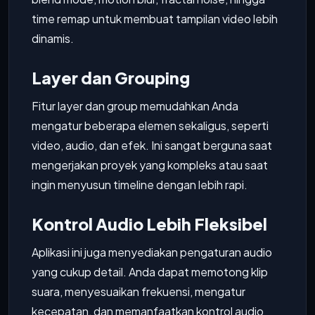
time remap untuk membuat tampilan video lebih
dinamis.
Layer dan Grouping
Fitur layer dan group memudahkan Anda
mengatur beberapa elemen sekaligus, seperti
video, audio, dan efek. Ini sangat berguna saat
mengerjakan proyek yang kompleks atau saat
ingin menyusun timeline dengan lebih rapi.
Kontrol Audio Lebih Fleksibel
Aplikasi ini juga menyediakan pengaturan audio
yang cukup detail. Anda dapat memotong klip
suara, menyesuaikan frekuensi, mengatur
kecepatan, dan memanfaatkan kontrol audio