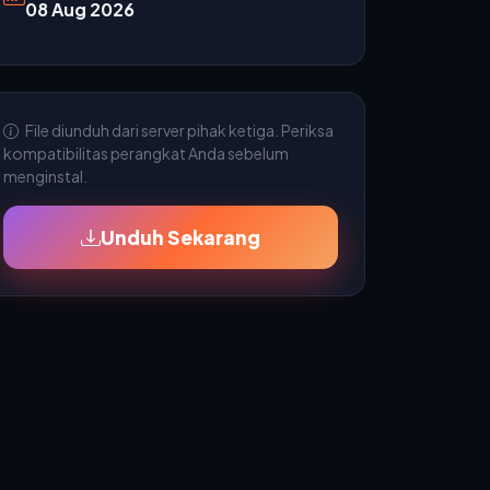
08 Aug 2026
File diunduh dari server pihak ketiga. Periksa
kompatibilitas perangkat Anda sebelum
menginstal.
Unduh Sekarang