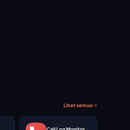
Lihat semua
Call Log Monitor