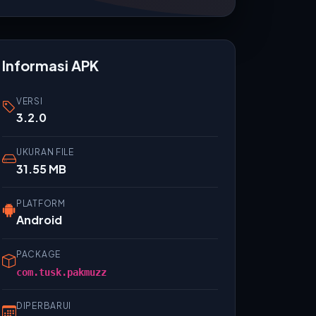
Informasi APK
VERSI
3.2.0
UKURAN FILE
31.55 MB
PLATFORM
Android
PACKAGE
com.tusk.pakmuzz
DIPERBARUI