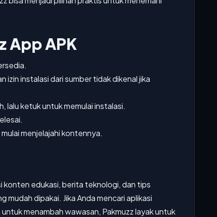
zz bisa menjadi pilihan praktis untuk menemani
zz App APK
ersedia.
zin instalasi dari sumber tidak dikenal jika
 lalu ketuk untuk memulai instalasi.
elesai.
 mulai menjelajahi kontennya.
onten edukasi, berita teknologi, dan tips
ng mudah dipakai. Jika Anda mencari aplikasi
una untuk menambah wawasan, Pakmuzz layak untuk