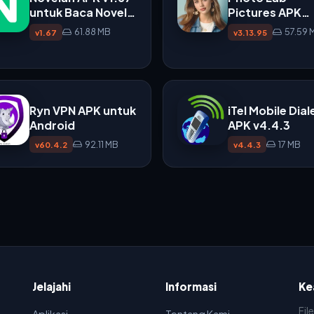
untuk Baca Novel
Pictures APK
di Android
v3.13.95 untuk 
61.88 MB
57.59 
v1.67
v3.13.95
Foto dengan E
AI
Ryn VPN APK untuk
iTel Mobile Dial
Android
APK v4.4.3
92.11 MB
17 MB
v60.4.2
v4.4.3
Jelajahi
Informasi
Ke
Fil