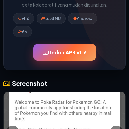
peta kolaboratif yang mudah digunakan.
v1.6
5.58 MB
Android
66
Unduh APK v1.6
Screenshot