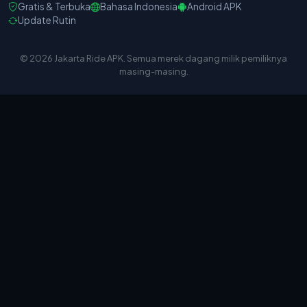
Gratis & Terbuka
Bahasa Indonesia
Android APK
Update Rutin
© 2026 Jakarta Ride APK. Semua merek dagang milik pemiliknya
masing-masing.