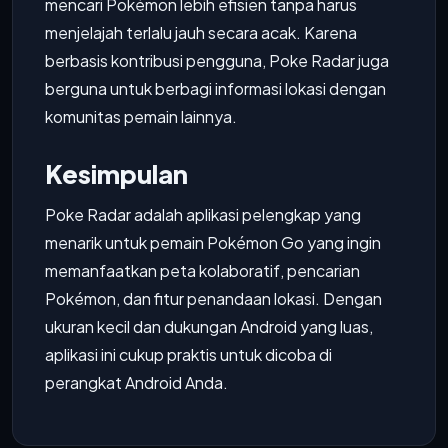
mencari Pokémon lebih efisien tanpa harus
menjelajah terlalu jauh secara acak. Karena
berbasis kontribusi pengguna, Poke Radar juga
berguna untuk berbagi informasi lokasi dengan
komunitas pemain lainnya.
Kesimpulan
Poke Radar adalah aplikasi pelengkap yang
menarik untuk pemain Pokémon Go yang ingin
memanfaatkan peta kolaboratif, pencarian
Pokémon, dan fitur penandaan lokasi. Dengan
ukuran kecil dan dukungan Android yang luas,
aplikasi ini cukup praktis untuk dicoba di
perangkat Android Anda.