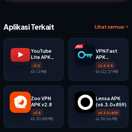
Aplikasi Terkait
Lihat semua
YouTube
VPN Fast
Lite APK
APK
v1.2
v2.4.8.8
v1.2
v2.4.8.8
untuk
1.2 MB
122.37 MB
Android
Zoo VPN
Lensa APK
APK v2.8
(v6.3.0+859)
v2.8
v6.3.0+859
30.88 MB
116.56 MB