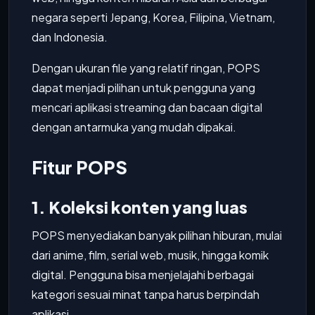
negara seperti Jepang, Korea, Filipina, Vietnam,
dan Indonesia.
Dengan ukuran file yang relatif ringan, POPS
dapat menjadi pilihan untuk pengguna yang
mencari aplikasi streaming dan bacaan digital
dengan antarmuka yang mudah dipakai.
Fitur POPS
1. Koleksi konten yang luas
POPS menyediakan banyak pilihan hiburan, mulai
dari anime, film, serial web, musik, hingga komik
digital. Pengguna bisa menjelajahi berbagai
kategori sesuai minat tanpa harus berpindah
aplikasi.