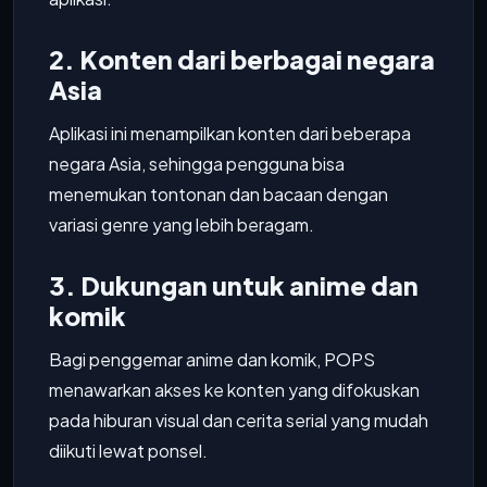
2. Konten dari berbagai negara
Asia
Aplikasi ini menampilkan konten dari beberapa
negara Asia, sehingga pengguna bisa
menemukan tontonan dan bacaan dengan
variasi genre yang lebih beragam.
3. Dukungan untuk anime dan
komik
Bagi penggemar anime dan komik, POPS
menawarkan akses ke konten yang difokuskan
pada hiburan visual dan cerita serial yang mudah
diikuti lewat ponsel.