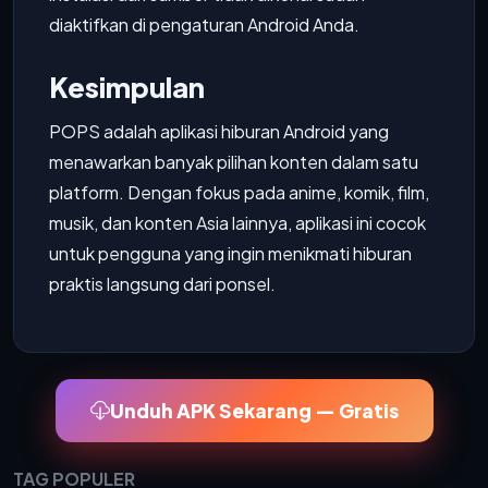
diaktifkan di pengaturan Android Anda.
Kesimpulan
POPS adalah aplikasi hiburan Android yang
menawarkan banyak pilihan konten dalam satu
platform. Dengan fokus pada anime, komik, film,
musik, dan konten Asia lainnya, aplikasi ini cocok
untuk pengguna yang ingin menikmati hiburan
praktis langsung dari ponsel.
Unduh APK Sekarang — Gratis
TAG POPULER