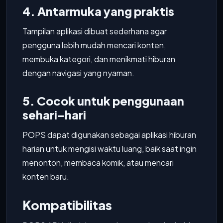
4. Antarmuka yang praktis
Tampilan aplikasi dibuat sederhana agar
pengguna lebih mudah mencari konten,
membuka kategori, dan menikmati hiburan
dengan navigasi yang nyaman.
5. Cocok untuk penggunaan
sehari-hari
POPS dapat digunakan sebagai aplikasi hiburan
harian untuk mengisi waktu luang, baik saat ingin
menonton, membaca komik, atau mencari
konten baru.
Kompatibilitas