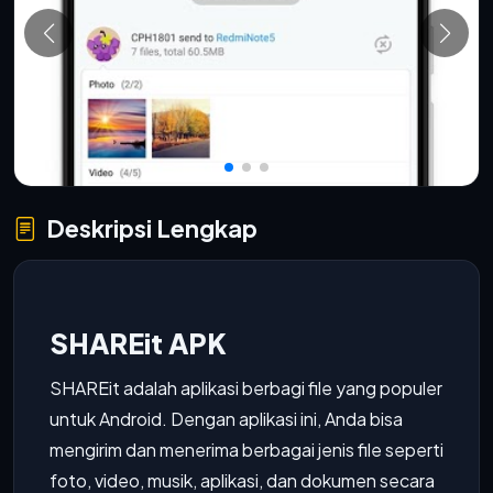
Deskripsi Lengkap
SHAREit APK
SHAREit adalah aplikasi berbagi file yang populer
untuk Android. Dengan aplikasi ini, Anda bisa
mengirim dan menerima berbagai jenis file seperti
foto, video, musik, aplikasi, dan dokumen secara