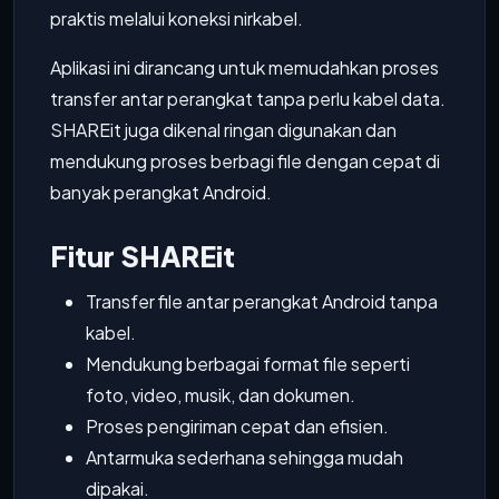
praktis melalui koneksi nirkabel.
Aplikasi ini dirancang untuk memudahkan proses
transfer antar perangkat tanpa perlu kabel data.
SHAREit juga dikenal ringan digunakan dan
mendukung proses berbagi file dengan cepat di
banyak perangkat Android.
Fitur SHAREit
Transfer file antar perangkat Android tanpa
kabel.
Mendukung berbagai format file seperti
foto, video, musik, dan dokumen.
Proses pengiriman cepat dan efisien.
Antarmuka sederhana sehingga mudah
dipakai.