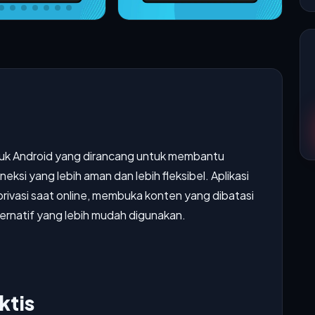
tuk Android yang dirancang untuk membantu
ksi yang lebih aman dan lebih fleksibel. Aplikasi
privasi saat online, membuka konten yang dibatasi
ternatif yang lebih mudah digunakan.
ktis