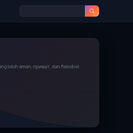
ng lebih aman, приват, dan fleksibel