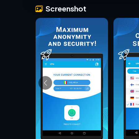
Screenshot