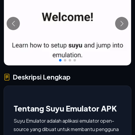
Deskripsi Lengkap
Tentang Suyu Emulator APK
Suyu Emulator adalah aplikasi emulator open-
source yang dibuat untuk membantu pengguna