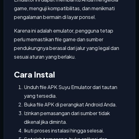
game, menguji kompatibilitas, dan menikmati
pengalaman bermain di layar ponsel.
Karena ini adalah emulator, pengguna tetap
perlu memastikan file game dan sumber
pendukungnya berasal dari jalur yang legal dan
sesuai aturan yang berlaku.
Cara Instal
Unduh file APK Suyu Emulator dari tautan
yang tersedia.
Buka file APK di perangkat Android Anda.
Izinkan pemasangan dari sumber tidak
dikenal jika diminta.
Ikuti proses instalasi hingga selesai.