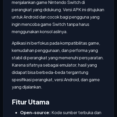
menjalankan game Nintendo Switch di
perangkat yang didukung. Versi APK ini ditujukan
untuk Android dan cocok bagi pengguna yang
ingin mencoba game Switch tanpa harus
menggunakan konsol aslinya.
Aplikasi ini berfokus pada kompatibilitas game,
kemudahan penggunaan, dan performa yang
stabil di perangkat yang memenuhi persyaratan.
Karena sifatnya sebagai emulator, hasil yang
didapat bisa berbeda-beda tergantung
spesifikasi perangkat, versi Android, dan game
yang dijalankan.
Fitur Utama
Open-source:
Kode sumber terbuka dan