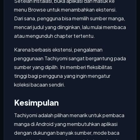
Setelah instalasi, buka aplikasi dan masuk ke
menu Browse untuk menambahkan ekstensi.
Dari sana, pengguna bisa memilih sumber manga,
mencari judul yang diinginkan, lalu mulai membaca
atau mengunduh chapter tertentu.
Karena berbasis ekstensi, pengalaman
penggunaan Tachiyomi sangat bergantung pada
sumber yang dipilih. Ini memberi fleksibilitas
tinggi bagi pengguna yang ingin mengatur
koleksi bacaan sendiri.
Kesimpulan
Tachiyomi adalah pilihan menarik untuk pembaca
manga di Android yang membutuhkan aplikasi
dengan dukungan banyak sumber, mode baca