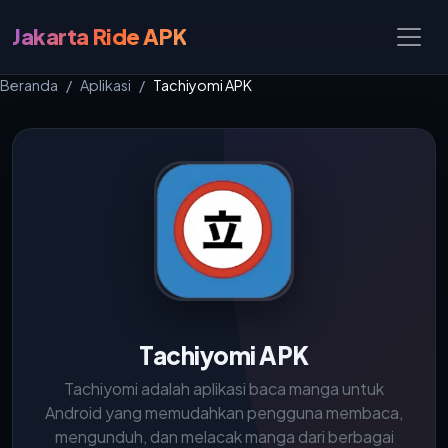
Jakarta Ride APK
Beranda
Aplikasi
Tachiyomi APK
Tachiyomi APK
Tachiyomi adalah aplikasi baca manga untuk
Android yang memudahkan pengguna membaca,
mengunduh, dan melacak manga dari berbagai