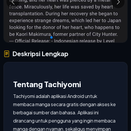
Deskripsi Lengkap
Tentang Tachiyomi
Tachiyomi adalah aplikasi Android untuk
membaca manga secara gratis dengan akses ke
berbagai sumber dan bahasa. Aplikasi ini
dirancang untuk pengguna yang ingin membaca
manga dengan nyaman, sekaligus menyimpan