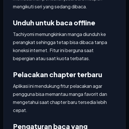
mengikuti seri yang sedang dibaca.
Unduh untuk baca offline
Tachiyomi memungkinkan manga diunduh ke
perangkat sehingga tetap bisa dibaca tanpa
koneksi internet. Fitur ini berguna saat
bepergian atau saat kuota terbatas.
Pelacakan chapter terbaru
Aplikasi ini mendukung fitur pelacakan agar
pengguna bisa memantau manga favorit dan
mengetahui saat chapter baru tersedia lebih
cepat.
Pengaturan baca yang