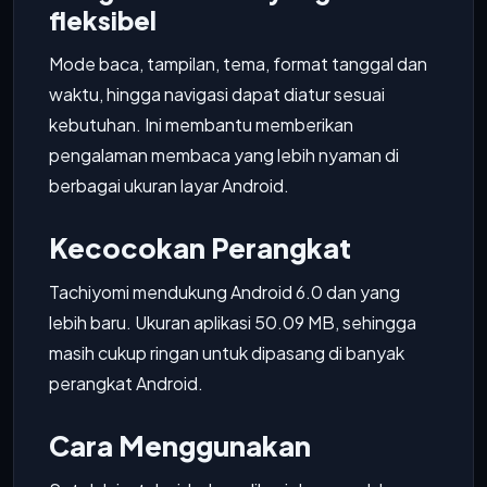
fleksibel
Mode baca, tampilan, tema, format tanggal dan
waktu, hingga navigasi dapat diatur sesuai
kebutuhan. Ini membantu memberikan
pengalaman membaca yang lebih nyaman di
berbagai ukuran layar Android.
Kecocokan Perangkat
Tachiyomi mendukung Android 6.0 dan yang
lebih baru. Ukuran aplikasi 50.09 MB, sehingga
masih cukup ringan untuk dipasang di banyak
perangkat Android.
Cara Menggunakan