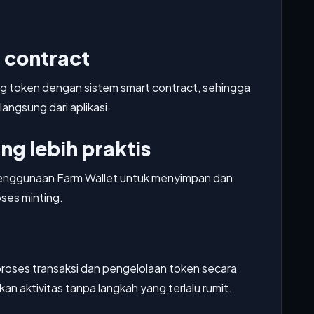
 contract
g token dengan sistem smart contract, sehingga
langsung dari aplikasi.
ng lebih praktis
penggunaan Farm Wallet untuk menyimpan dan
ses minting.
roses transaksi dan pengelolaan token secara
n aktivitas tanpa langkah yang terlalu rumit.