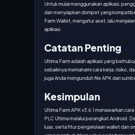
Untuk mulai menggunakan aplikasi, pengg
dan menyiapkan dompet yang kompatibe
Farm Wallet, mengatur aset, lalu menjalan
aplikasi.
Catatan Penting
Ultima Farm adalah aplikasi yang berhubu
sebaiknya memahami cara kerja, risiko, 
juga Anda mengunduh file APK dari sumb
Kesimpulan
Ultima Farm APK v3.6.1 menawarkan cara y
PLC Ultima melalui perangkat Android. D
luas, serta fitur pengelolaan wallet dan 