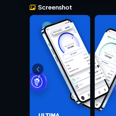
Screenshot