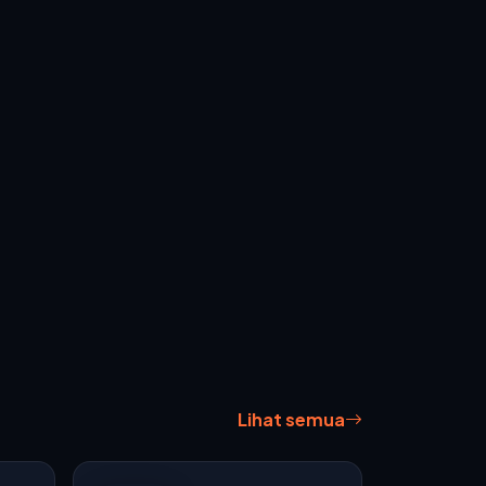
Lihat semua