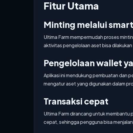
Fitur Utama
Minting melalui smart
Ultima Farm mempermudah proses mintin
aktivitas pengelolaan aset bisa dilakukan 
Pengelolaan wallet ya
Aplikasi ini mendukung pembuatan dan 
mengatur aset yang digunakan dalam pro
Transaksi cepat
Ultima Farm dirancang untuk membantu p
cepat, sehingga pengguna bisa menjalanka