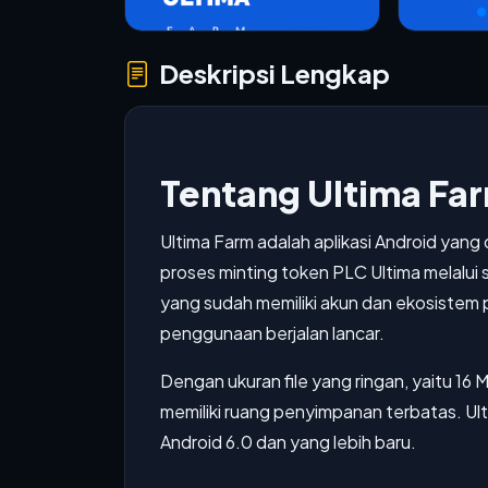
Deskripsi Lengkap
Tentang Ultima Fa
Ultima Farm adalah aplikasi Android ya
proses minting token PLC Ultima melalui s
yang sudah memiliki akun dan ekosistem
penggunaan berjalan lancar.
Dengan ukuran file yang ringan, yaitu 16 
memiliki ruang penyimpanan terbatas. U
Android 6.0 dan yang lebih baru.