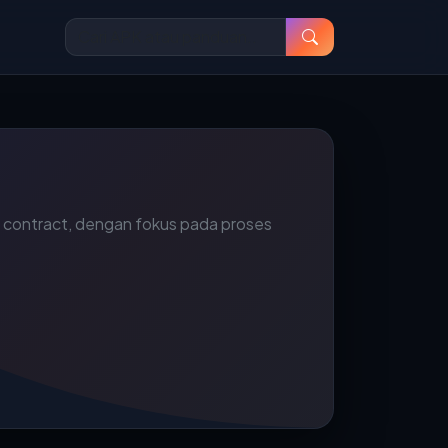
rt contract, dengan fokus pada proses