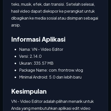
teks, musik, efek, dan transisi. Setelah selesai,
hasil video dapat diekspor ke perangkat untuk
dibagikan ke media sosial atau disimpan sebagai
arsip.
Informasi Aplikasi
Nama: VN - Video Editor
Versi: 2.14.0
Ukuran: 335.57 MB
Package Name: com.frontrow.vlog
Minimal Android: 5.0 dan lebih baru
Kesimpulan
VN - Video Editor adalah pilihan menarik untuk
Anda yang membutuhkan aplikasi edit video