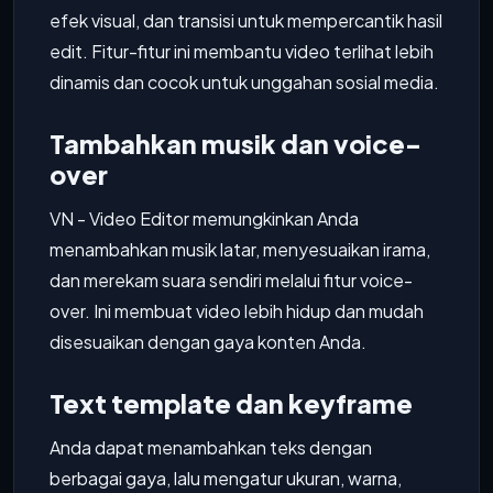
efek visual, dan transisi untuk mempercantik hasil
edit. Fitur-fitur ini membantu video terlihat lebih
dinamis dan cocok untuk unggahan sosial media.
Tambahkan musik dan voice-
over
VN - Video Editor memungkinkan Anda
menambahkan musik latar, menyesuaikan irama,
dan merekam suara sendiri melalui fitur voice-
over. Ini membuat video lebih hidup dan mudah
disesuaikan dengan gaya konten Anda.
Text template dan keyframe
Anda dapat menambahkan teks dengan
berbagai gaya, lalu mengatur ukuran, warna,