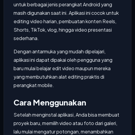
untuk berbagai jenis perangkat Android yang
masih digunakan saat ini. Aplikasi ini cocok untuk
editing video harian, pembuatan konten Reels,
Shorts, TikTok, vlog, hingga video presentasi
sederhana.
Dengan antarmuka yang mudah dipelajari,
aplikasi ini dapat dipakai oleh pengguna yang
baru mulai belajar edit video maupun mereka
yang membutuhkan alat editing praktis di
perangkat mobile.
Cara Menggunakan
Setelah menginstal aplikasi, Anda bisa membuat
proyek baru, memilih video atau foto dari galeri,
lalu mulai mengatur potongan, menambahkan