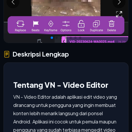
Deskripsi Lengkap
Tentang VN - Video Editor
VN - Video Editor adalah aplikasi edit video yang
dirancang untuk pengguna yang ingin membuat
konten lebih menarik langsung dari ponsel
Android. Aplikasi ini cocok untuk pemula maupun
pengguna yang sudah terbiasa mengedit video