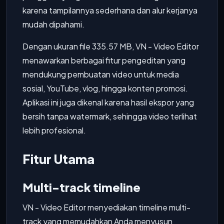
karena tampilannya sederhana dan alur kerjanya
mudah dipahami.
Dengan ukuran file 335.57 MB, VN - Video Editor
menawarkan berbagai fitur pengeditan yang
mendukung pembuatan video untuk media
sosial, YouTube, vlog, hingga konten promosi.
Aplikasi ini juga dikenal karena hasil ekspor yang
bersih tanpa watermark, sehingga video terlihat
lebih profesional.
Fitur Utama
Multi-track timeline
VN - Video Editor menyediakan timeline multi-
track yang memudahkan Anda menyusun