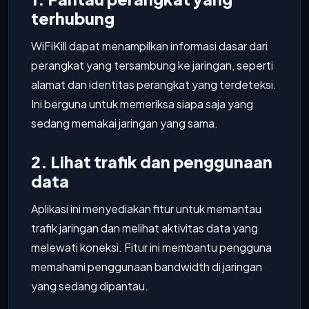
terhubung
WiFiKill dapat menampilkan informasi dasar dari
perangkat yang tersambung ke jaringan, seperti
alamat dan identitas perangkat yang terdeteksi.
Ini berguna untuk memeriksa siapa saja yang
sedang memakai jaringan yang sama.
2. Lihat trafik dan penggunaan
data
Aplikasi ini menyediakan fitur untuk memantau
trafik jaringan dan melihat aktivitas data yang
melewati koneksi. Fitur ini membantu pengguna
memahami penggunaan bandwidth di jaringan
yang sedang dipantau.