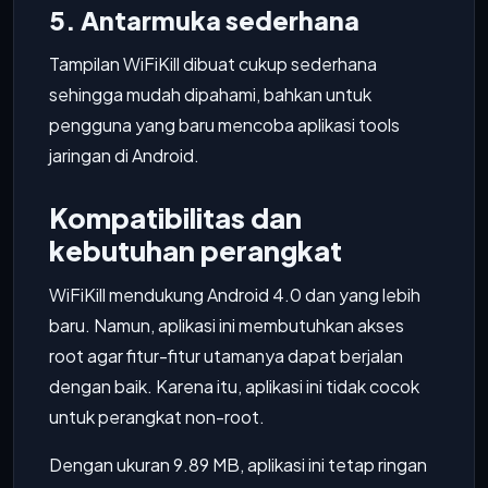
5. Antarmuka sederhana
Tampilan WiFiKill dibuat cukup sederhana
sehingga mudah dipahami, bahkan untuk
pengguna yang baru mencoba aplikasi tools
jaringan di Android.
Kompatibilitas dan
kebutuhan perangkat
WiFiKill mendukung Android 4.0 dan yang lebih
baru. Namun, aplikasi ini membutuhkan akses
root agar fitur-fitur utamanya dapat berjalan
dengan baik. Karena itu, aplikasi ini tidak cocok
untuk perangkat non-root.
Dengan ukuran 9.89 MB, aplikasi ini tetap ringan