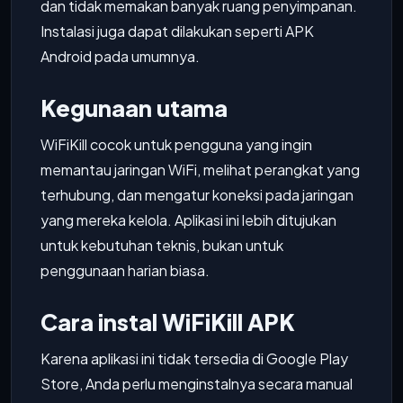
dan tidak memakan banyak ruang penyimpanan.
Instalasi juga dapat dilakukan seperti APK
Android pada umumnya.
Kegunaan utama
WiFiKill cocok untuk pengguna yang ingin
memantau jaringan WiFi, melihat perangkat yang
terhubung, dan mengatur koneksi pada jaringan
yang mereka kelola. Aplikasi ini lebih ditujukan
untuk kebutuhan teknis, bukan untuk
penggunaan harian biasa.
Cara instal WiFiKill APK
Karena aplikasi ini tidak tersedia di Google Play
Store, Anda perlu menginstalnya secara manual