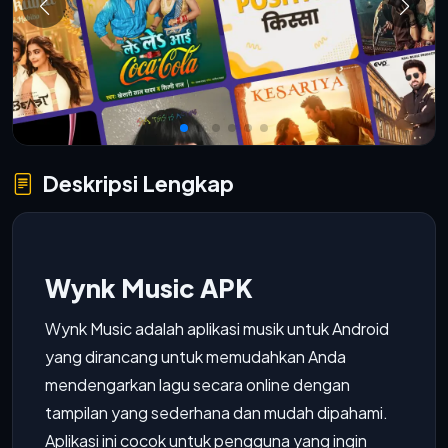
Deskripsi Lengkap
Wynk Music APK
Wynk Music adalah aplikasi musik untuk Android
yang dirancang untuk memudahkan Anda
mendengarkan lagu secara online dengan
tampilan yang sederhana dan mudah dipahami.
Aplikasi ini cocok untuk pengguna yang ingin