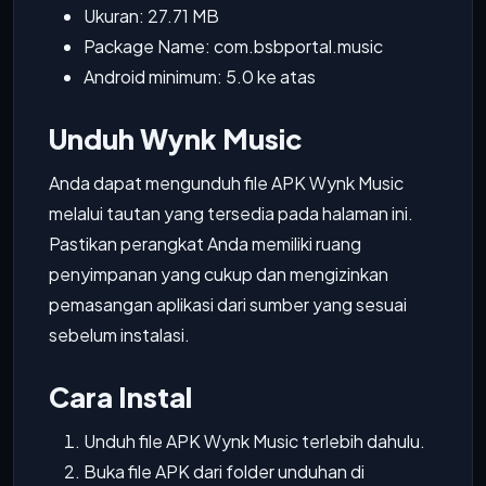
Ukuran: 27.71 MB
Package Name: com.bsbportal.music
Android minimum: 5.0 ke atas
Unduh Wynk Music
Anda dapat mengunduh file APK Wynk Music
melalui tautan yang tersedia pada halaman ini.
Pastikan perangkat Anda memiliki ruang
penyimpanan yang cukup dan mengizinkan
pemasangan aplikasi dari sumber yang sesuai
sebelum instalasi.
Cara Instal
Unduh file APK Wynk Music terlebih dahulu.
Buka file APK dari folder unduhan di