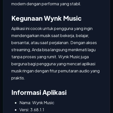
modern dengan performa yang stabil.
Kegunaan Wynk Music
Aplikasi ini cocok untuk pengguna yang ingin
mendengarkan musik saat bekerja, belajar,
bersantai, atau saat perjalanan. Dengan akses
streaming, Anda bisa langsung menikmati lagu
tanpa proses yang rumit. Wynk Music juga
berguna bagi pengguna yang mencari aplikasi
musik ringan dengan fitur pemutaran audio yang
praktis.
Informasi Aplikasi
Nama: Wynk Music
Versi: 3.68.1.1