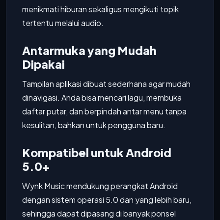
menikmati hiburan sekaligus mengikuti topik
tertentu melalui audio.
Antarmuka yang Mudah
Dipakai
Tampilan aplikasi dibuat sederhana agar mudah
dinavigasi. Anda bisa mencari lagu, membuka
daftar putar, dan berpindah antar menu tanpa
kesulitan, bahkan untuk pengguna baru.
Kompatibel untuk Android
5.0+
Wynk Music mendukung perangkat Android
dengan sistem operasi 5.0 dan yang lebih baru,
sehingga dapat dipasang di banyak ponsel