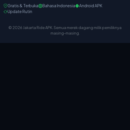
Gratis & Terbuka
Bahasa Indonesia
Android APK
Update Rutin
© 2026 Jakarta Ride APK. Semua merek dagang milik pemiliknya
masing-masing.