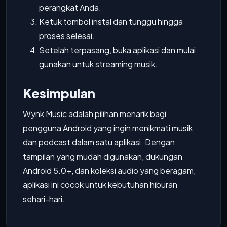
perangkat Anda.
Ketuk tombol instal dan tunggu hingga
proses selesai.
Setelah terpasang, buka aplikasi dan mulai
gunakan untuk streaming musik.
Kesimpulan
Wynk Music adalah pilihan menarik bagi
pengguna Android yang ingin menikmati musik
dan podcast dalam satu aplikasi. Dengan
tampilan yang mudah digunakan, dukungan
Android 5.0+, dan koleksi audio yang beragam,
aplikasi ini cocok untuk kebutuhan hiburan
sehari-hari.