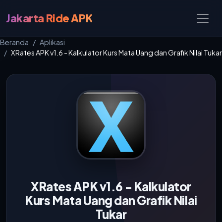
Jakarta Ride APK
Beranda
Aplikasi
XRates APK v1.6 - Kalkulator Kurs Mata Uang dan Grafik Nilai Tukar
XRates APK v1.6 - Kalkulator
Kurs Mata Uang dan Grafik Nilai
Tukar