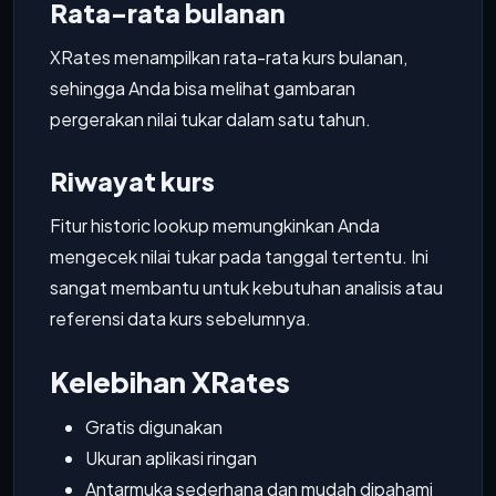
Rata-rata bulanan
XRates menampilkan rata-rata kurs bulanan,
sehingga Anda bisa melihat gambaran
pergerakan nilai tukar dalam satu tahun.
Riwayat kurs
Fitur historic lookup memungkinkan Anda
mengecek nilai tukar pada tanggal tertentu. Ini
sangat membantu untuk kebutuhan analisis atau
referensi data kurs sebelumnya.
Kelebihan XRates
Gratis digunakan
Ukuran aplikasi ringan
Antarmuka sederhana dan mudah dipahami