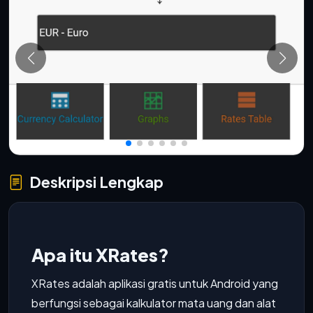
Deskripsi Lengkap
Apa itu XRates?
XRates adalah aplikasi gratis untuk Android yang
berfungsi sebagai kalkulator mata uang dan alat