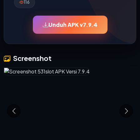
116
Unduh APK v7.9.4
Screenshot