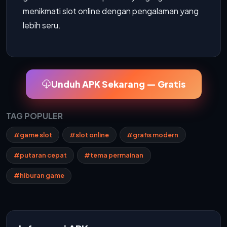
menikmati slot online dengan pengalaman yang
lebih seru.
Unduh APK Sekarang — Gratis
TAG POPULER
#game slot
#slot online
#grafis modern
#putaran cepat
#tema permainan
#hiburan game