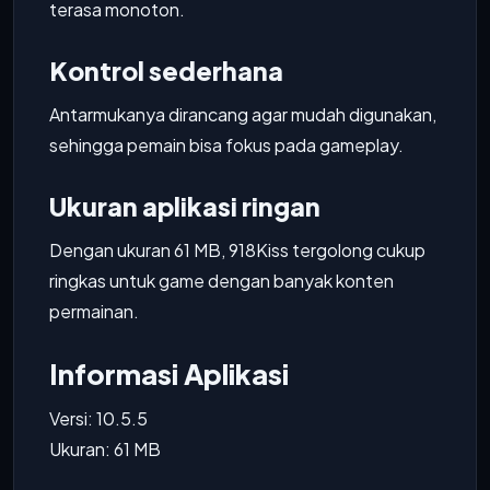
terasa monoton.
Kontrol sederhana
Antarmukanya dirancang agar mudah digunakan,
sehingga pemain bisa fokus pada gameplay.
Ukuran aplikasi ringan
Dengan ukuran 61 MB, 918Kiss tergolong cukup
ringkas untuk game dengan banyak konten
permainan.
Informasi Aplikasi
Versi: 10.5.5
Ukuran: 61 MB