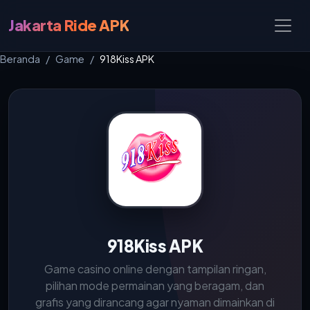
Jakarta Ride APK
Beranda
Game
918Kiss APK
918Kiss APK
Game casino online dengan tampilan ringan,
pilihan mode permainan yang beragam, dan
grafis yang dirancang agar nyaman dimainkan di