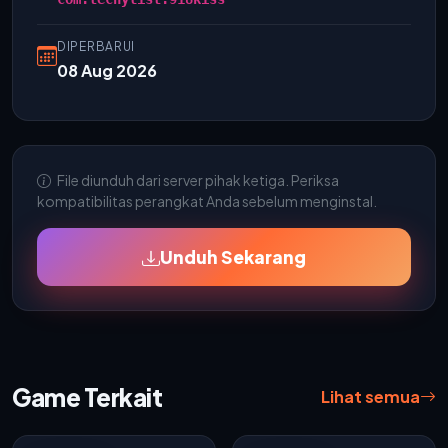
DIPERBARUI
08 Aug 2026
File diunduh dari server pihak ketiga. Periksa
kompatibilitas perangkat Anda sebelum menginstal.
Unduh Sekarang
Game Terkait
Lihat semua