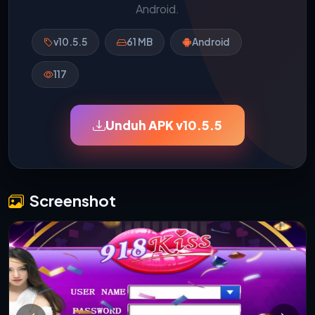
Android.
v10.5.5
61 MB
Android
117
Unduh APK v10.5.5
Screenshot