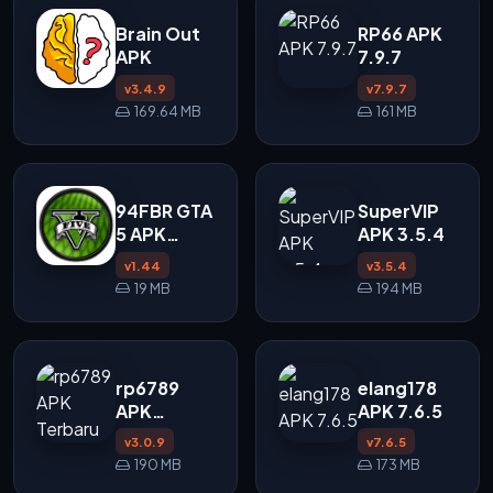
Brain Out
RP66 APK
APK
7.9.7
v3.4.9
v7.9.7
169.64 MB
161 MB
94FBR GTA
SuperVIP
5 APK
APK 3.5.4
v1.44
v1.44
v3.5.4
19 MB
194 MB
rp6789
elang178
APK
APK 7.6.5
Terbaru
v3.0.9
v7.6.5
3.0.9
190 MB
173 MB