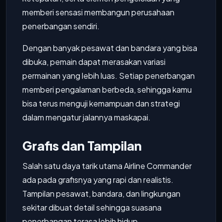
memberi sensasi membangun perusahaan
penerbangan sendiri.
Dengan banyak pesawat dan bandara yang bisa
dibuka, pemain dapat merasakan variasi
permainan yang lebih luas. Setiap penerbangan
memberi pengalaman berbeda, sehingga kamu
bisa terus menguji kemampuan dan strategi
dalam mengatur jalannya maskapai.
Grafis dan Tampilan
Salah satu daya tarik utama Airline Commander
ada pada grafisnya yang rapi dan realistis.
Tampilan pesawat, bandara, dan lingkungan
sekitar dibuat detail sehingga suasana
penerbangan terasa lebih hidup.