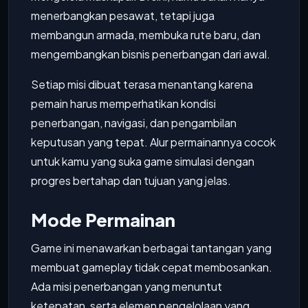
menerbangkan pesawat, tetapi juga
membangun armada, membuka rute baru, dan
mengembangkan bisnis penerbangan dari awal.
Setiap misi dibuat terasa menantang karena
pemain harus memperhatikan kondisi
penerbangan, navigasi, dan pengambilan
keputusan yang tepat. Alur permainannya cocok
untuk kamu yang suka game simulasi dengan
progres bertahap dan tujuan yang jelas.
Mode Permainan
Game ini menawarkan berbagai tantangan yang
membuat gameplay tidak cepat membosankan.
Ada misi penerbangan yang menuntut
ketepatan, serta elemen pengelolaan yang