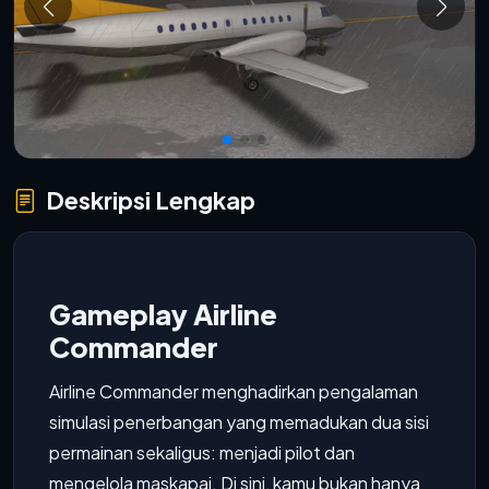
Deskripsi Lengkap
Gameplay Airline
Commander
Airline Commander menghadirkan pengalaman
simulasi penerbangan yang memadukan dua sisi
permainan sekaligus: menjadi pilot dan
mengelola maskapai. Di sini, kamu bukan hanya