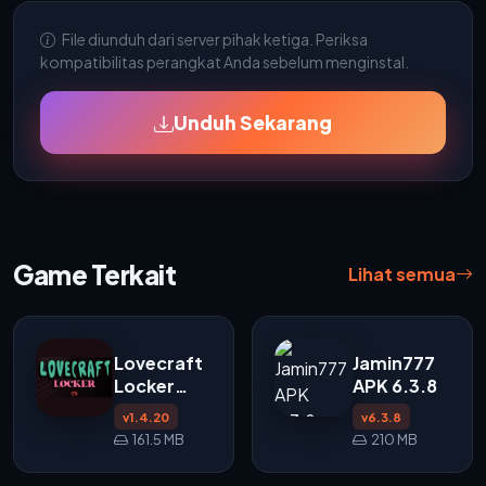
File diunduh dari server pihak ketiga. Periksa
kompatibilitas perangkat Anda sebelum menginstal.
Unduh Sekarang
Game Terkait
Lihat semua
Lovecraft
Jamin777
Locker
APK 6.3.8
APK
v1.4.20
v6.3.8
v1.4.20
161.5 MB
210 MB