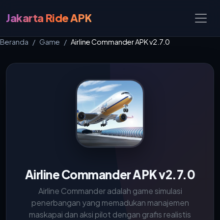
Jakarta Ride APK
Beranda
Game
Airline Commander APK v2.7.0
Airline Commander APK v2.7.0
Airline Commander adalah game simulasi
penerbangan yang memadukan manajemen
maskapai dan aksi pilot dengan grafis realistis