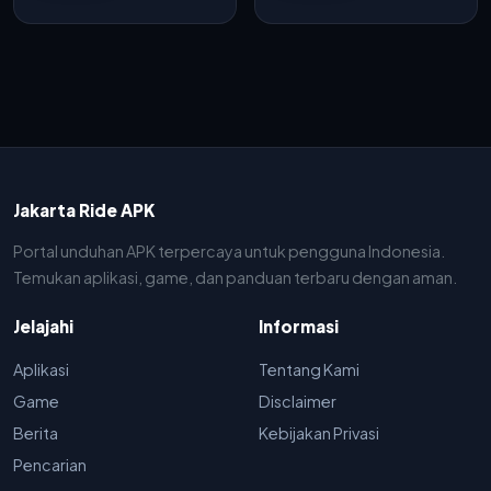
Jakarta Ride APK
Portal unduhan APK terpercaya untuk pengguna Indonesia.
Temukan aplikasi, game, dan panduan terbaru dengan aman.
Jelajahi
Informasi
Aplikasi
Tentang Kami
Game
Disclaimer
Berita
Kebijakan Privasi
Pencarian