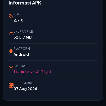
Informasi APK
VERSI
2.7.0
UKURAN FILE
521.17 MB
PLATFORM
Android
PACKAGE
it.rortos.realflight
DIPERBARUI
07 Aug 2026