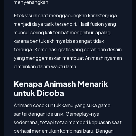
menyenangkan.
Efek visual saat menggabungkan karakter juga
menjadi daya tarik tersendiri. Hasil fusion yang
muncul sering kali terlihat menghibur, apalagi
karena bentuk akhirnya bisa sangat tidak
terduga. Kombinasi grafis yang cerah dan desain
yang menggemaskan membuat Animash nyaman
dimainkan dalam waktu lama.
Kenapa Animash Menarik
untuk Dicoba
Animash cocok untuk kamu yang suka game
santai dengan ide unik. Gameplay-nya
sederhana, tetapi tetap memberi kepuasan saat
berhasil menemukan kombinasi baru. Dengan