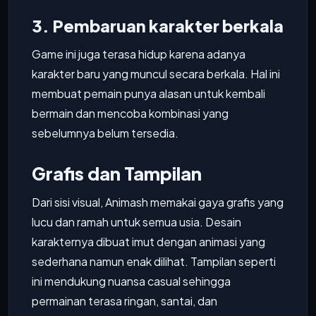
3. Pembaruan karakter berkala
Game ini juga terasa hidup karena adanya
karakter baru yang muncul secara berkala. Hal ini
membuat pemain punya alasan untuk kembali
bermain dan mencoba kombinasi yang
sebelumnya belum tersedia.
Grafis dan Tampilan
Dari sisi visual, Animash memakai gaya grafis yang
lucu dan ramah untuk semua usia. Desain
karakternya dibuat imut dengan animasi yang
sederhana namun enak dilihat. Tampilan seperti
ini mendukung nuansa casual sehingga
permainan terasa ringan, santai, dan