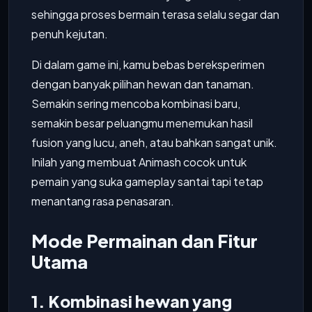
sehingga proses bermain terasa selalu segar dan
penuh kejutan.
Di dalam game ini, kamu bebas bereksperimen
dengan banyak pilihan hewan dan tanaman.
Semakin sering mencoba kombinasi baru,
semakin besar peluangmu menemukan hasil
fusion yang lucu, aneh, atau bahkan sangat unik.
Inilah yang membuat Animash cocok untuk
pemain yang suka gameplay santai tapi tetap
menantang rasa penasaran.
Mode Permainan dan Fitur
Utama
1. Kombinasi hewan yang