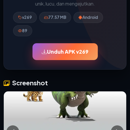
unik, lucu, dan mengejutkan.
v269
77.57 MB
Android
89
Unduh APK v269
Screenshot