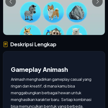
Deskripsi Lengkap
Gameplay Animash
Animash menghadirkan gameplay casual yang
ringan dan kreatif, di mana kamu bisa
menggabungkan berbagai hewan untuk
menghasilkan karakter baru. Setiap kombinasi
bisa memunculkan bentuk yang berbeda,