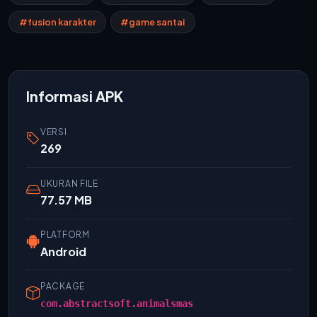
#fusion karakter
#game santai
Informasi APK
VERSI
269
UKURAN FILE
77.57 MB
PLATFORM
Android
PACKAGE
com.abstractsoft.animalsmas