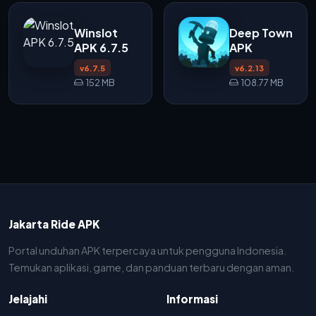
Winslot
Deep Town
APK 6.7.5
APK
v6.7.5
v6.2.13
152 MB
108.77 MB
Jakarta Ride APK
Portal unduhan APK terpercaya untuk pengguna Indonesia.
Temukan aplikasi, game, dan panduan terbaru dengan aman.
Jelajahi
Informasi