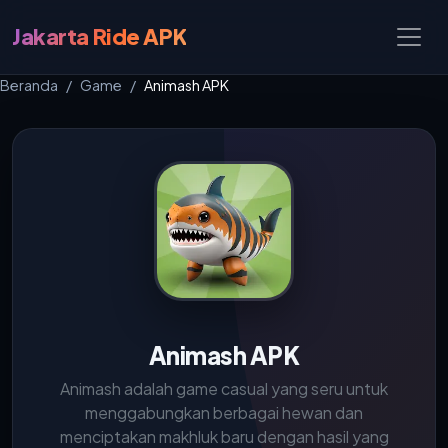
Jakarta Ride APK
Beranda
Game
Animash APK
Animash APK
Animash adalah game casual yang seru untuk
menggabungkan berbagai hewan dan
menciptakan makhluk baru dengan hasil yang