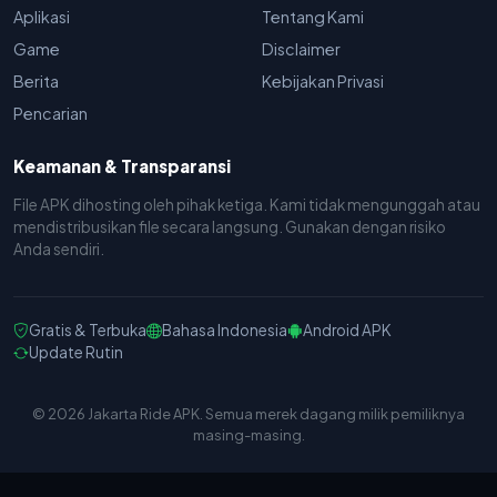
Aplikasi
Tentang Kami
Game
Disclaimer
Berita
Kebijakan Privasi
Pencarian
Keamanan & Transparansi
File APK dihosting oleh pihak ketiga. Kami tidak mengunggah atau
mendistribusikan file secara langsung. Gunakan dengan risiko
Anda sendiri.
Gratis & Terbuka
Bahasa Indonesia
Android APK
Update Rutin
© 2026 Jakarta Ride APK. Semua merek dagang milik pemiliknya
masing-masing.