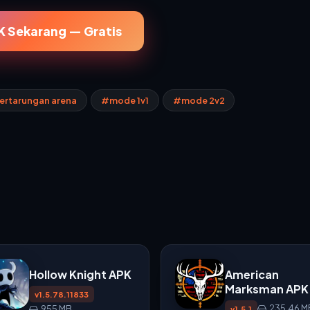
 Sekarang — Gratis
ertarungan arena
#mode 1v1
#mode 2v2
Hollow Knight APK
American
Marksman APK
v1.5.78.11833
235.46 M
955 MB
v1.5.1