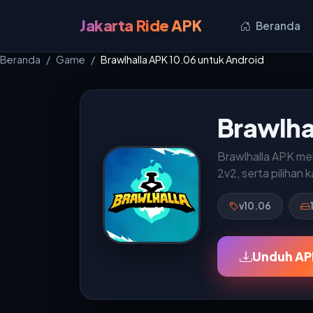
Jakarta Ride APK
Beranda
Beranda
Game
Brawlhalla APK 10.06 untuk Android
Brawlha
Brawlhalla APK me
2v2, serta pilihan
v10.06
Unduh AP