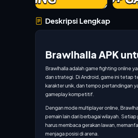
Deskripsi Lengkap
Brawlhalla APK un
Brawlhalla adalah game fighting online 
dan strategi. Di Android, game ini tetap 
karakter unik, dan tempo pertandingan 
gameplay kompetitif.
Dengan mode multiplayer online, Brawlh
pemain lain dari berbagai wilayah. Seti
harus membaca gerakan lawan, memanfaa
menjaga posisi di arena.