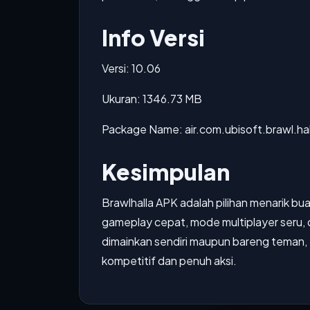
Info Versi
Versi: 10.06
Ukuran: 1346.73 MB
Package Name: air.com.ubisoft.brawl.hal
Kesimpulan
Brawlhalla APK adalah pilihan menarik b
gameplay cepat, mode multiplayer seru, d
dimainkan sendiri maupun bareng teman, 
kompetitif dan penuh aksi.