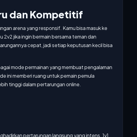
u dan Kompetitif
ungan arena yang responsif. Kamu bisa masuk ke
au 2v2 jika ingin bermain bersama teman dan
rungannya cepat, jadi setiap keputusan kecil bisa
berbagai mode permainan yang membuat pengalaman
ode ini memberi ruang untuk pemain pemula
bih tinggi dalam pertarungan online.
nghadirkan pertarungan langsung yang intens. 1v1