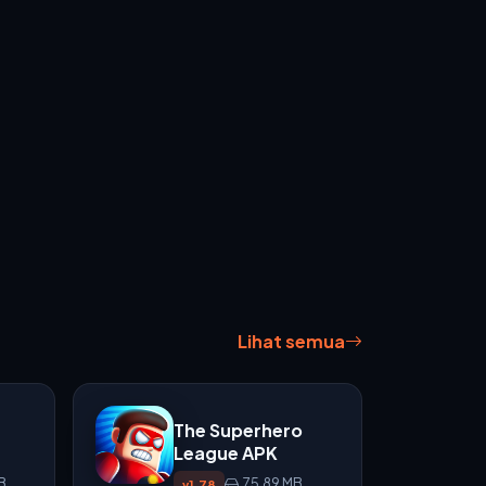
Lihat semua
The Superhero
League APK
B
75.89 MB
v1.78