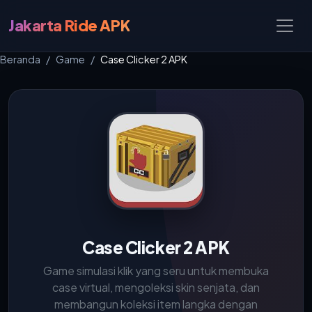
Jakarta Ride APK
Beranda
Game
Case Clicker 2 APK
Case Clicker 2 APK
Game simulasi klik yang seru untuk membuka
case virtual, mengoleksi skin senjata, dan
membangun koleksi item langka dengan