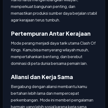
memperkuat bangunan penting, dan
memastikan produksi sumber daya berjalan stabil
agar kerajaan terus tumbuh.
Pertempuran Antar Kerajaan
Mode perang menjadi daya tarik utama Clash Of
Kings. Kamu bisa menyerang wilayah musuh,
mempertahankan benteng, dan berebut
dominasi di peta dunia bersama pemain lain.
Aliansi dan Kerja Sama
Bergabung dengan aliansi membantu kamu
bertahan lebih lama dan mempercepat
perkembangan. Mode ini memberi pengalaman
bermain yang lebih sosial karena kerja sama