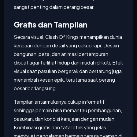
sangat penting dalam perang besar.
Grafis dan Tampilan
Secara visual, Clash Of Kings menampilkan dunia
kerajaan dengan detail yang cukup rapi. Desain
bangunan, peta, dan animasi pertempuran
dibuat agar terlihat hidup dan mudah diikuti. Efek
visual saat pasukan bergerak dan bertarung juga
menambah kesan epik, terutama saat perang
besar berlangsung.
Tampilan antarmukanya cukup informatif
sehingga pemain bisa memantau pembangunan,
pasukan, dan kondisi kerajaan dengan mudah.
Kombinasi grafis dan tata letak yang jelas
membuat pengalaman bermain terasa nyaman di