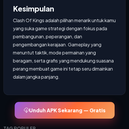
Kesimpulan
Clash Of Kings adalah pilihan menarik untuk kamu
yang suka game strategi dengan fokus pada
pembangunan, peperangan, dan
pengembangan kerajaan. Gameplay yang
menuntut taktik, mode permainan yang
beragam, serta grafis yang mendukung suasana
perang membuat game ini tetap seru dimainkan
dalam jangka panjang.
Unduh APK Sekarang — Gratis
TAG POPULER