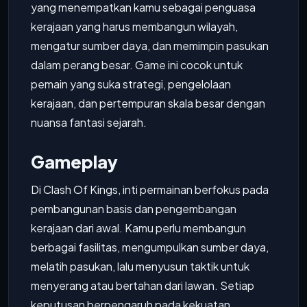
yang menempatkan kamu sebagai penguasa
kerajaan yang harus membangun wilayah,
mengatur sumber daya, dan memimpin pasukan
dalam perang besar. Game ini cocok untuk
pemain yang suka strategi, pengelolaan
kerajaan, dan pertempuran skala besar dengan
nuansa fantasi sejarah.
Gameplay
Di Clash Of Kings, inti permainan berfokus pada
pembangunan basis dan pengembangan
kerajaan dari awal. Kamu perlu membangun
berbagai fasilitas, mengumpulkan sumber daya,
melatih pasukan, lalu menyusun taktik untuk
menyerang atau bertahan dari lawan. Setiap
keputusan berpengaruh pada kekuatan