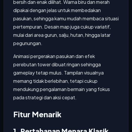
bersih dan enak dilihat. Warna biru dan merah
dipakai dengan jelas untuk membedakan
pasukan, sehingga kamu mudah membaca situasi
pertempuran. Desain map juga cukup variatif,
mulai dari area gurun, salju, hutan, hingga latar
pegunungan.
Animasi pergerakan pasukan dan efek
perebutan tower dibuat ringan sehingga
gameplay tetap mulus. Tampilan visualnya
memang tidak berlebihan, tetapi cukup
mendukung pengalaman bermain yang fokus
pada strategi dan aksi cepat.
Fitur Menarik
1. Pertahanan Menara Klasik