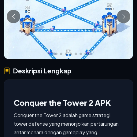
Deskripsi Lengkap
Conquer the Tower 2 APK
Conquer the Tower 2 adalah game strategi
tower defense yang menonjolkan pertarungan
antar menara dengan gameplay yang