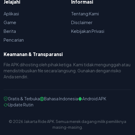
Jelajahi
Informasi
Aplikasi
Tentang Kami
Game
Disclaimer
Berita
Kebijakan Privasi
Pencarian
Keamanan & Transparansi
File APK dihosting oleh pihak ketiga. Kami tidak mengunggah atau
mendistribusikan file secara langsung. Gunakan dengan risiko
Anda sendiri.
Gratis & Terbuka
Bahasa Indonesia
Android APK
Update Rutin
© 2026 Jakarta Ride APK. Semua merek dagang milik pemiliknya
masing-masing.