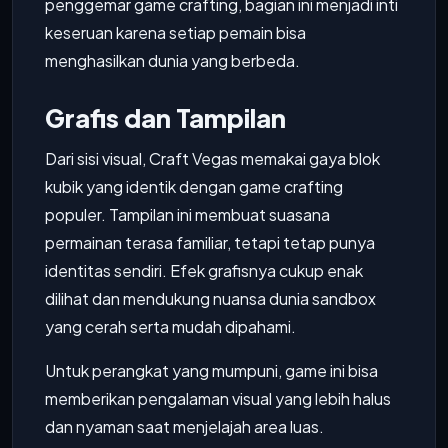
penggemar game crafting, bagian ini menjadi inti
keseruan karena setiap pemain bisa
menghasilkan dunia yang berbeda.
Grafis dan Tampilan
Dari sisi visual, Craft Vegas memakai gaya blok
kubik yang identik dengan game crafting
populer. Tampilan ini membuat suasana
permainan terasa familiar, tetapi tetap punya
identitas sendiri. Efek grafisnya cukup enak
dilihat dan mendukung nuansa dunia sandbox
yang cerah serta mudah dipahami.
Untuk perangkat yang mumpuni, game ini bisa
memberikan pengalaman visual yang lebih halus
dan nyaman saat menjelajah area luas.