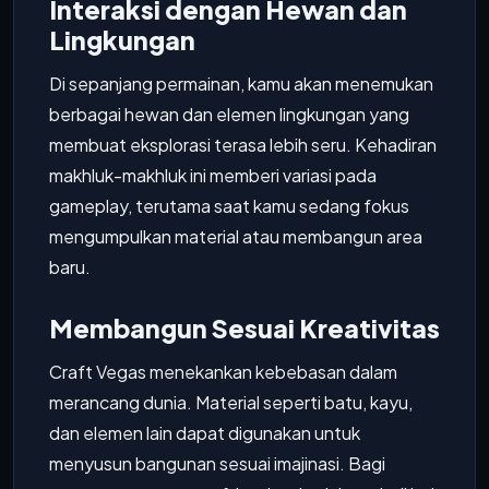
Interaksi dengan Hewan dan
Lingkungan
Di sepanjang permainan, kamu akan menemukan
berbagai hewan dan elemen lingkungan yang
membuat eksplorasi terasa lebih seru. Kehadiran
makhluk-makhluk ini memberi variasi pada
gameplay, terutama saat kamu sedang fokus
mengumpulkan material atau membangun area
baru.
Membangun Sesuai Kreativitas
Craft Vegas menekankan kebebasan dalam
merancang dunia. Material seperti batu, kayu,
dan elemen lain dapat digunakan untuk
menyusun bangunan sesuai imajinasi. Bagi