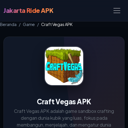
Jakarta Ride APK
Beranda
Game
Craft Vegas APK
Craft Vegas APK
Craft Vegas APK adalah game sandbox crafting
dengan dunia kubik yang luas, fokus pada
membangun, menjelajah, dan mengatur dunia