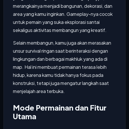
merangkainya menjadi bangunan, dekorasi, dan
area yang kamu inginkan. Gameplay-nya cocok
untuk pemain yang suka eksplorasi santai
sekaligus aktivitas membangun yang kreatif.
Selain membangun, kamu juga akan merasakan
unsur survival ringan saat berinteraksi dengan
lingkungan dan berbagai makhluk yang ada di
map. Hal ini membuat permainan terasa lebih
hidup, karena kamu tidak hanya fokus pada
konstruksi, tetapi juga mengatur langkah saat
menjelajah area terbuka.
Mode Permainan dan Fitur
Utama