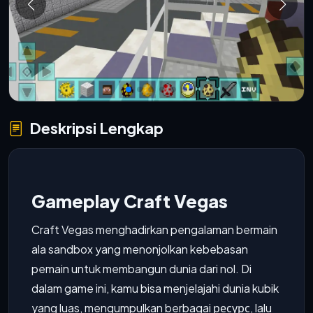
Deskripsi Lengkap
Gameplay Craft Vegas
Craft Vegas menghadirkan pengalaman bermain
ala sandbox yang menonjolkan kebebasan
pemain untuk membangun dunia dari nol. Di
dalam game ini, kamu bisa menjelajahi dunia kubik
yang luas, mengumpulkan berbagai ресурс, lalu