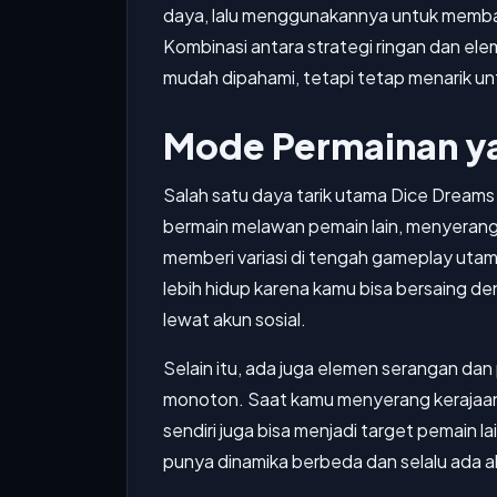
daya, lalu menggunakannya untuk memba
Kombinasi antara strategi ringan dan e
mudah dipahami, tetapi tetap menarik un
Mode Permainan y
Salah satu daya tarik utama Dice Dreams
bermain melawan pemain lain, menyerang
memberi variasi di tengah gameplay uta
lebih hidup karena kamu bisa bersaing 
lewat akun sosial.
Selain itu, ada juga elemen serangan d
monoton. Saat kamu menyerang kerajaan
sendiri juga bisa menjadi target pemain l
punya dinamika berbeda dan selalu ada a