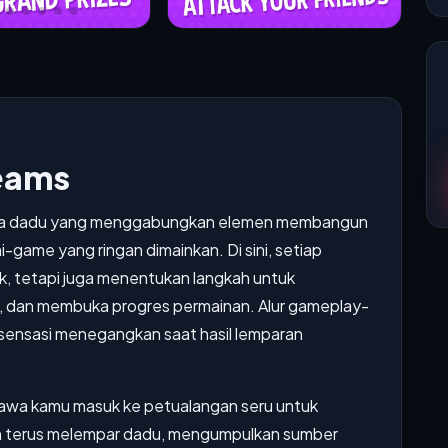
eams
ema dadu yang menggabungkan elemen membangun
i-game yang ringan dimainkan. Di sini, setiap
k, tetapi juga menentukan langkah untuk
, dan membuka progres permainan. Alur gameplay-
 sensasi menegangkan saat hasil lemparan
awa kamu masuk ke petualangan seru untuk
n terus melempar dadu, mengumpulkan sumber