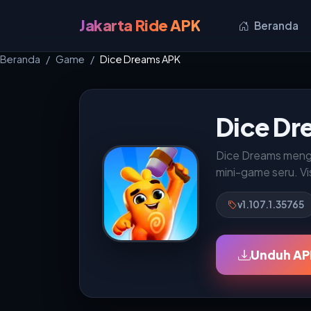
Jakarta Ride APK
Beranda
Beranda
Game
Dice Dreams APK
Dice Dr
Dice Dreams meng
mini-game seru. V
v1.107.1.35765
Unduh APK