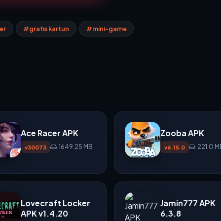
er
#grafis kartun
#mini-game
Ace Racer APK
Zooba APK
1649.25 MB
221.0 M
v30073
v6.15.0
Lovecraft Locker
Jamin777 APK
APK v1.4.20
6.3.8