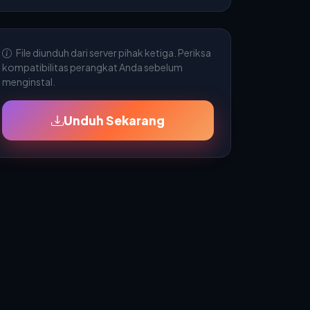
File diunduh dari server pihak ketiga. Periksa
kompatibilitas perangkat Anda sebelum
menginstal.
Unduh Sekarang