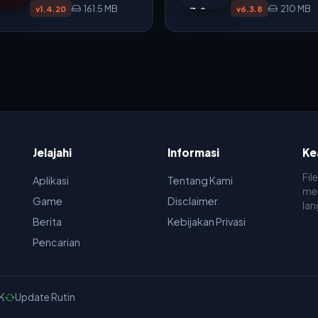
161.5 MB
210 MB
v1.4.20
v6.3.8
Jelajahi
Informasi
Ke
Fil
Aplikasi
Tentang Kami
men
Game
Disclaimer
lan
Berita
Kebijakan Privasi
Pencarian
K
Update Rutin