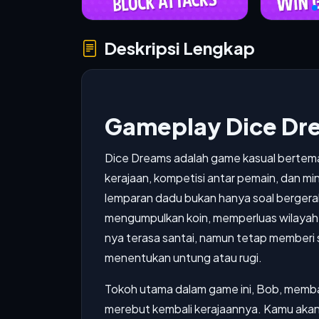
Deskripsi Lengkap
Gameplay Dice Dr
Dice Dreams adalah game kasual bert
kerajaan, kompetisi antar pemain, dan min
lemparan dadu bukan hanya soal bergera
mengumpulkan koin, memperluas wilayah
nya terasa santai, namun tetap memberi
menentukan untung atau rugi.
Tokoh utama dalam game ini, Bob, memb
merebut kembali kerajaannya. Kamu aka