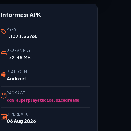
Informasi APK
VERSI
1.107.1.35765
UKURAN FILE
172.48 MB
PLATFORM
Android
PACKAGE
com.superplaystudios.dicedreams
DIPERBARUI
06 Aug 2026