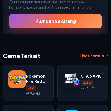
File diunduh dari server pihak ketiga. Periksa
kompatibilitas perangkat Anda sebelum menginstal.
Unduh Sekarang
Game Terkait
Lihat semua
Pokemon
GTA 6 APK
Fire Red
v8.1.0
APK
36.8 MB
v2.0
9.6 MB