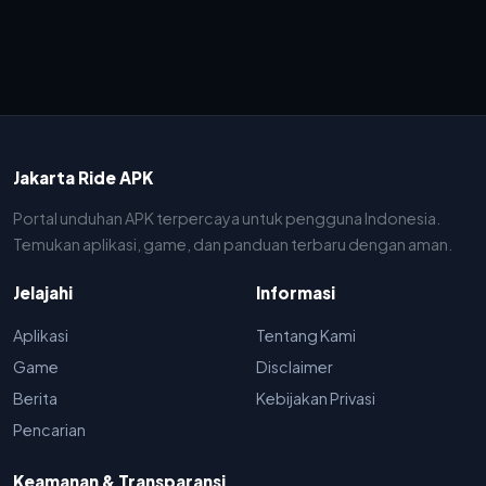
Jakarta Ride APK
Portal unduhan APK terpercaya untuk pengguna Indonesia.
Temukan aplikasi, game, dan panduan terbaru dengan aman.
Jelajahi
Informasi
Aplikasi
Tentang Kami
Game
Disclaimer
Berita
Kebijakan Privasi
Pencarian
Keamanan & Transparansi