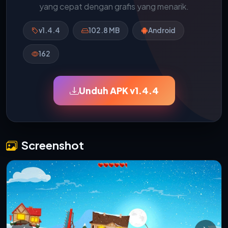
yang cepat dengan grafis yang menarik.
v1.4.4
102.8 MB
Android
162
Unduh APK v1.4.4
Screenshot