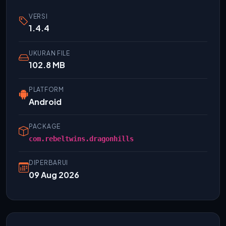
VERSI
1.4.4
UKURAN FILE
102.8 MB
PLATFORM
Android
PACKAGE
com.rebeltwins.dragonhills
DIPERBARUI
09 Aug 2026