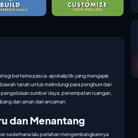
K
rategi bertema pasca-apokaliptik yang mengajak
awah tanah untuk melindungi para penghuni dari
a pengelolaan sumber daya, penempatan ruangan,
mbang dan aman dari ancaman.
ru dan Menantang
unker sederhana lalu perlahan mengembangkannya