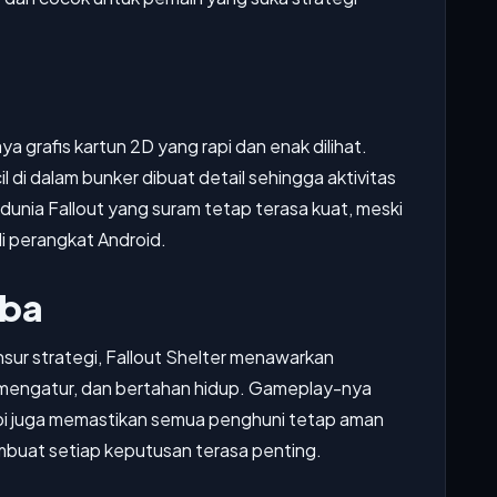
aya grafis kartun 2D yang rapi dan enak dilihat.
l di dalam bunker dibuat detail sehingga aktivitas
 dunia Fallout yang suram tetap terasa kuat, meski
i perangkat Android.
oba
sur strategi, Fallout Shelter menawarkan
mengatur, dan bertahan hidup. Gameplay-nya
pi juga memastikan semua penghuni tetap aman
mbuat setiap keputusan terasa penting.