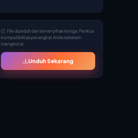
File diunduh dari server pihak ketiga. Periksa
kompatibilitas perangkat Anda sebelum
menginstal.
Unduh Sekarang