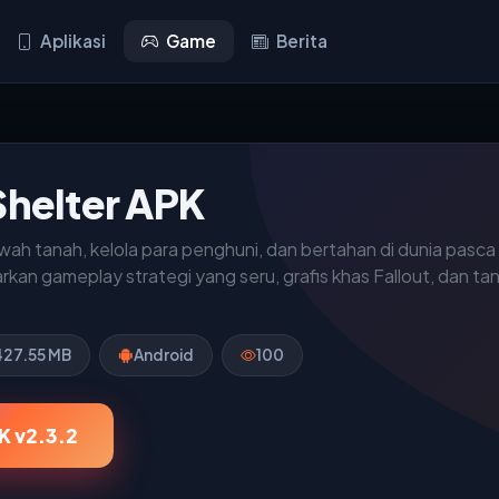
Aplikasi
Game
Berita
Shelter APK
ah tanah, kelola para penghuni, dan bertahan di dunia pasca
arkan gameplay strategi yang seru, grafis khas Fallout, dan
427.55 MB
Android
100
K v2.3.2