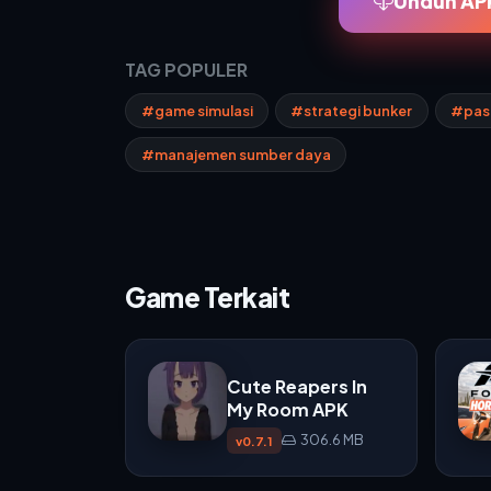
Unduh APK
TAG POPULER
#game simulasi
#strategi bunker
#pasc
#manajemen sumber daya
Game Terkait
Cute Reapers In
My Room APK
306.6 MB
v0.7.1