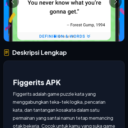
Deskripsi Lengkap
Figgerits APK
Figgerits adalah game puzzle kata yang
menggabungkan teka-teki logika, pencarian
kata, dan tantangan kosakata dalam satu
permainan yang santai namun tetap memancing
otak bekerja. Cocok untuk kamu yang suka game