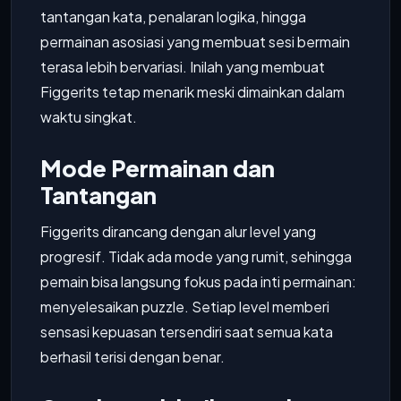
tantangan kata, penalaran logika, hingga
permainan asosiasi yang membuat sesi bermain
terasa lebih bervariasi. Inilah yang membuat
Figgerits tetap menarik meski dimainkan dalam
waktu singkat.
Mode Permainan dan
Tantangan
Figgerits dirancang dengan alur level yang
progresif. Tidak ada mode yang rumit, sehingga
pemain bisa langsung fokus pada inti permainan:
menyelesaikan puzzle. Setiap level memberi
sensasi kepuasan tersendiri saat semua kata
berhasil terisi dengan benar.