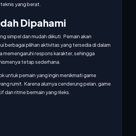
 teknis yang berat.
dah Dipahami
g simpel dan mudah diikuti. Pemain akan
i berbagai pilihan aktivitas yang tersedia di dalam
sa memengaruhi respons karakter, sehingga
anismenya tetap sederhana.
cok untuk pemain yang ingin menikmati game
 yang rumit. Karena alurnya cenderung pelan, game
if dan ritme bermain yang rileks.