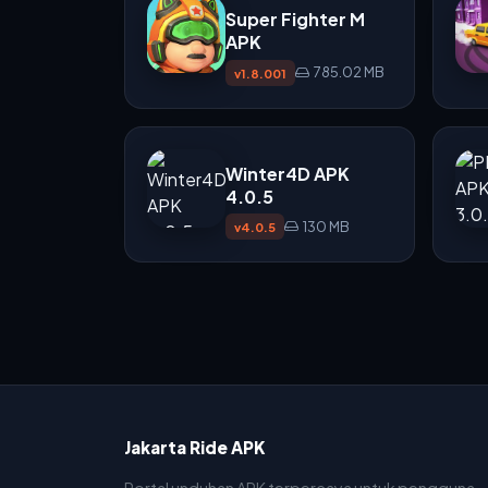
Super Fighter M
APK
785.02 MB
v1.8.001
Winter4D APK
4.0.5
130 MB
v4.0.5
Jakarta Ride APK