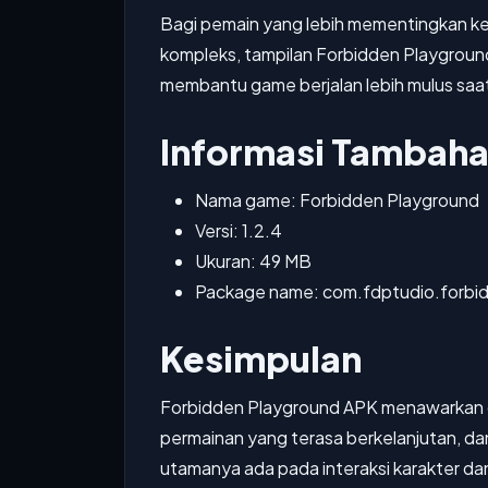
Bagi pemain yang lebih mementingkan ke
kompleks, tampilan Forbidden Playground b
membantu game berjalan lebih mulus saat
Informasi Tambah
Nama game: Forbidden Playground
Versi: 1.2.4
Ukuran: 49 MB
Package name: com.fdptudio.forbi
Kesimpulan
Forbidden Playground APK menawarkan 
permainan yang terasa berkelanjutan, dan
utamanya ada pada interaksi karakter da