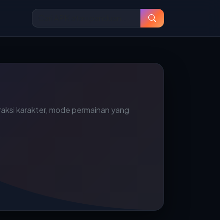
aksi karakter, mode permainan yang