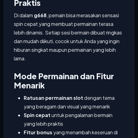
Praktis
Di dalam
g668
, pemain bisa merasakan sensasi
spin cepat yang membuat permainan terasa
lebih dinamis. Setiap sesi bermain dibuat ringkas
dan mudah diikuti, cocok untuk Anda yang ingin
hiburan singkat maupun permainan yang lebih
lama.
Mode Permainan dan Fitur
Menarik
Ratusan permainan slot
dengan tema
yang beragam dan visual yang menarik
Spin cepat
untuk pengalaman bermain
yang lebih praktis
Fitur bonus
yang menambah keseruan di