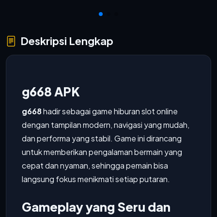
Deskripsi Lengkap
g668 APK
g668
hadir sebagai game hiburan slot online
dengan tampilan modern, navigasi yang mudah,
dan performa yang stabil. Game ini dirancang
untuk memberikan pengalaman bermain yang
cepat dan nyaman, sehingga pemain bisa
langsung fokus menikmati setiap putaran.
Gameplay yang Seru dan