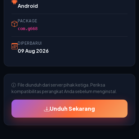
Android
PACKAGE
com.g668
DIPERBARUI
09 Aug 2026
File diunduh dari server pihak ketiga. Periksa
kompatibilitas perangkat Anda sebelum menginstal.
Unduh Sekarang