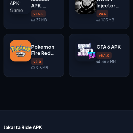
APK:
Injector
Game Slot
APK
v1.5.5
v44
Seru
37 MB
103 MB
dengan
Gameplay
Cepat dan
Visual
Pokemon
GTA 6 APK
Menarik
Fire Red
v8.1.0
APK
36.8 MB
v2.0
9.6 MB
Jakarta Ride APK