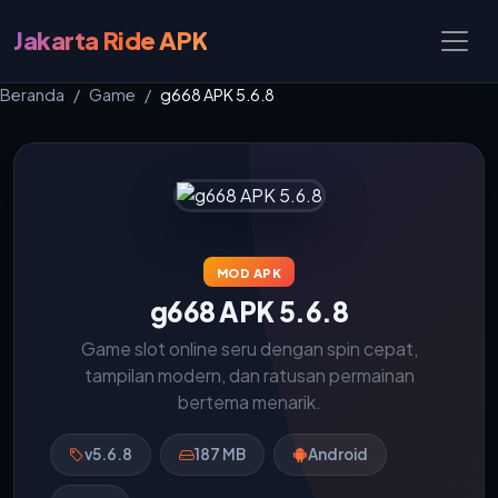
Jakarta Ride APK
Beranda
Game
g668 APK 5.6.8
MOD APK
g668 APK 5.6.8
Game slot online seru dengan spin cepat,
tampilan modern, dan ratusan permainan
bertema menarik.
v5.6.8
187 MB
Android