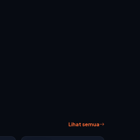
Lihat semua