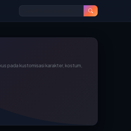
s pada kustomisasi karakter, kostum,