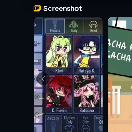
Screenshot