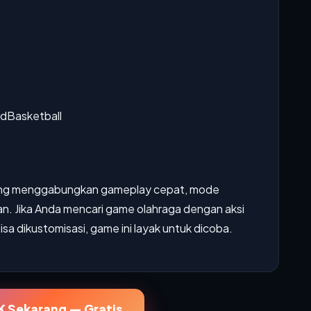
dBasketball
ang menggabungkan gameplay cepat, mode
n. Jika Anda mencari game olahraga dengan aksi
sa dikustomisasi, game ini layak untuk dicoba.
 Sekarang — Gratis