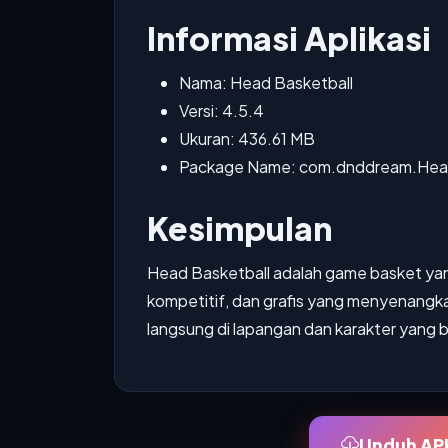
Informasi Aplikasi
Nama: Head Basketball
Versi: 4.5.4
Ukuran: 436.61 MB
Package Name: com.dnddream.Hea
Kesimpulan
Head Basketball adalah game basket y
kompetitif, dan grafis yang menyenangka
langsung di lapangan dan karakter yang bi
Unduh APK