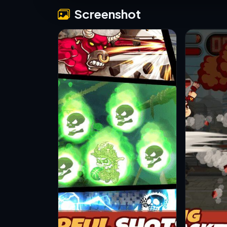
Screenshot