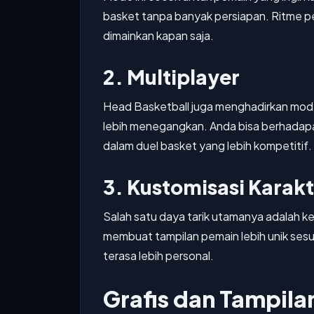
basket tanpa banyak persiapan. Ritme p
dimainkan kapan saja.
2. Multiplayer
Head Basketball juga menghadirkan mod
lebih menegangkan. Anda bisa berhadap
dalam duel basket yang lebih kompetitif.
3. Kustomisasi Karak
Salah satu daya tarik utamanya adalah k
membuat tampilan pemain lebih unik sesu
terasa lebih personal.
Grafis dan Tampila