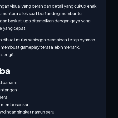
dengan visual yang cerah dan detail yang cukup enak
, sementara efek saat bertanding membantu
ngan basket juga ditampilkan dengan gaya yang
e yang cepat.
n dibuat mulus sehingga permainan tetap nyaman
 ini membuat gameplay terasa lebih menarik,
 sengit.
oba
dipahami
antangan
lera
dak membosankan
andingan singkat namun seru