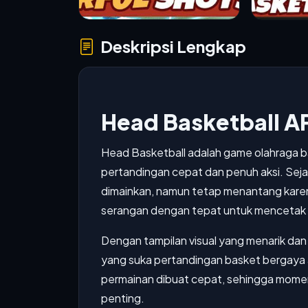
Deskripsi Lengkap
Head Basketball A
Head Basketball adalah game olahraga 
pertandingan cepat dan penuh aksi. Seja
dimainkan, namun tetap menantang karen
serangan dengan tepat untuk mencetak 
Dengan tampilan visual yang menarik dan 
yang suka pertandingan basket bergaya 
permainan dibuat cepat, sehingga mom
penting.