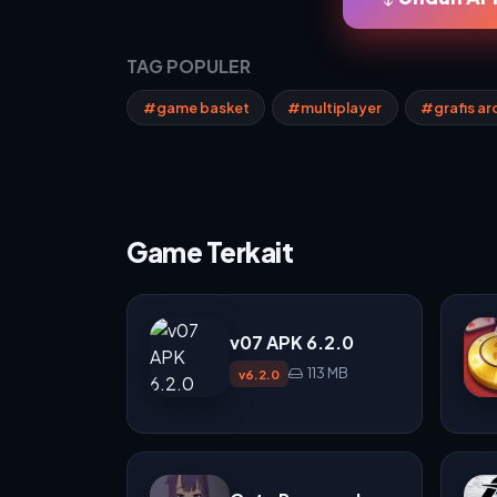
TAG POPULER
#game basket
#multiplayer
#grafis a
Game Terkait
v07 APK 6.2.0
113 MB
v6.2.0